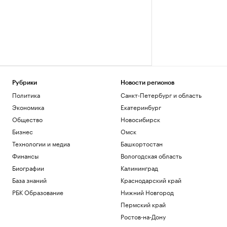
Рубрики
Новости регионов
Политика
Санкт-Петербург и область
Экономика
Екатеринбург
Общество
Новосибирск
Бизнес
Омск
Технологии и медиа
Башкортостан
Финансы
Вологодская область
Биографии
Калининград
База знаний
Краснодарский край
РБК Образование
Нижний Новгород
Пермский край
Ростов-на-Дону