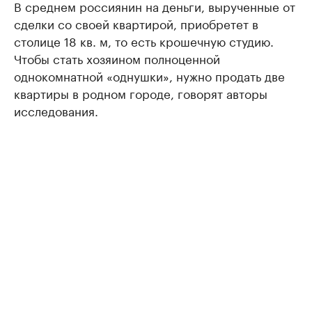
В среднем россиянин на деньги, вырученные от
сделки со своей квартирой, приобретет в
столице 18 кв. м, то есть крошечную студию.
Чтобы стать хозяином полноценной
однокомнатной «однушки», нужно продать две
квартиры в родном городе, говорят авторы
исследования.