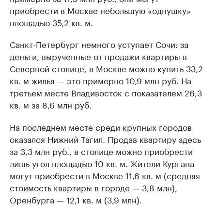
приобрести в Москве небольшую «однушку»
площадью 35,2 кв. м.
Санкт-Петербург немного уступает Сочи: за
деньги, вырученные от продажи квартиры в
Северной столице, в Москве можно купить 33,2
кв. м жилья — это примерно 10,9 млн руб. На
третьем месте Владивосток с показателем 26,3
кв. м за 8,6 млн руб.
На последнем месте среди крупных городов
оказался Нижний Тагил. Продав квартиру здесь
за 3,3 млн руб., в столице можно приобрести
лишь угол площадью 10 кв. м. Жители Кургана
могут приобрести в Москве 11,6 кв. м (средняя
стоимость квартиры в городе — 3,8 млн),
Оренбурга — 12,1 кв. м (3,9 млн).