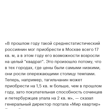
«В прошлом году такой среднестатистический
россиянин мог приобрести в Москве всего 17
кв. м, а в этом году его возможности возросли
на целый "квадрат". Это произошло потому, что
в тех городах, где цены были самыми низкими,
они росли опережающими столицу темпами.
Теперь, например, тагильчанин может
приобрести на 1,5 кв. м больше, чем в прошлом
году, зато покупательная способность сочинцев
и петербуржцев упала на 2 кв. м», — сказал
генеральный директор портала «Мир квартир»