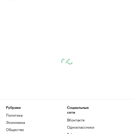
Рубрики
Социальные
сети
Политика
ВКонтакте
Экономика
Одноклассники
Общество
Telegram