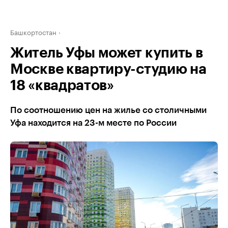
Башкортостан
Житель Уфы может купить в
Москве квартиру-студию на
18 «квадратов»
По соотношению цен на жилье со столичными
Уфа находится на 23-м месте по России