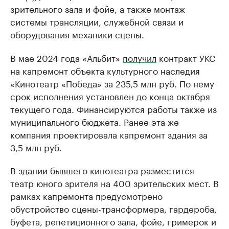
зрительного зала и фойе, а также монтаж
системы трансляции, служебной связи и
оборудования механики сцены.
В мае 2024 года «Альбит»
получил
контракт УКС
на капремонт объекта культурного наследия
«Кинотеатр «Победа» за 235,5 млн руб. По нему
срок исполнения установлен до конца октября
текущего года. Финансируются работы также из
муниципального бюджета. Ранее эта же
компания проектировала капремонт здания за
3,5 млн руб.
В здании бывшего кинотеатра разместится
театр юного зрителя на 400 зрительских мест. В
рамках капремонта предусмотрено
обустройство сцены-трансформера, гардероба,
буфета, репетиционного зала, фойе, гримерок и