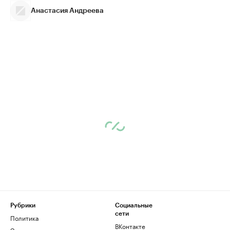
Анастасия Андреева
Рубрики
Социальные
сети
Политика
ВКонтакте
Экономика