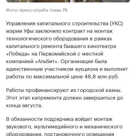
Фото: пресс-служба главы РБ
Управление капитального строительства (УКС)
мэрии Уфы заключило контракт на монтаж
технологического оборудования в рамках
капитального ремонта бывшего кинотеатра
«Победа» на Первомайской с местной
компанией «Альбит». Организация была
единственным участником аукциона и выполнит
работы по максимальной цене 48,8 млн руб.
Работы профинансируют из городской казны.
Этот этап капремонта должен завершиться до
конца августа.
В обязанности подрядчика войдет монтаж
звукового, мультимедийного и механического
оборудования, постановочного освещения