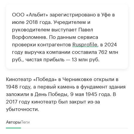
ООО «Альбит» зарегистрировано в Уфе в
июле 2018 года. Учредителем и
руководителем выступает Павел
Ворфоломеев. По данным сервиса
проверки контрагентов
Rusprofile
, в 2024
году выручка компании составила 762 млн
руб., чистая прибыль — 13 млн руб.
Кинотеатр «Победа» в Черниковке открыли в
1948 году, а первый камень в фундамент здания
заложили в День Победы, 9 мая 1945 года. В
2017 году кинотеатр был закрыт из-за
убыточности.
Авторы
Теги