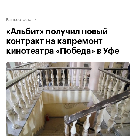
Башкортостан
«Альбит» получил новый
контракт на капремонт
кинотеатра «Победа» в Уфе