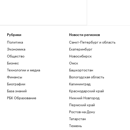
Рубрики
Новости регионов
Политика
Санкт-Петербург и область
Экономика
Екатеринбург
Общество
Новосибирск
Бизнес
Омск
Технологии и медиа
Башкортостан
Финансы
Вологодская область
Биографии
Калининград
База знаний
Краснодарский край
РБК Образование
Нижний Новгород
Пермский край
Ростов-на-Дону
Татарстан
Тюмень