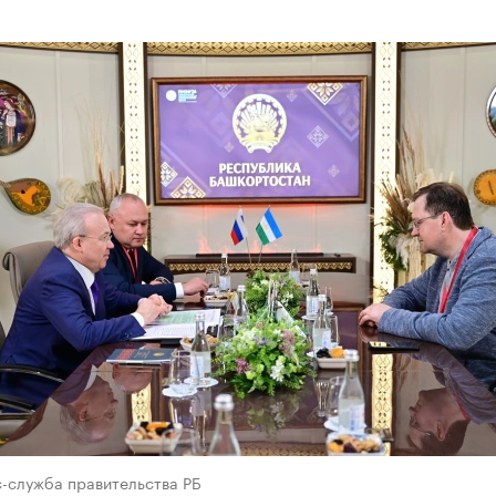
с-служба правительства РБ