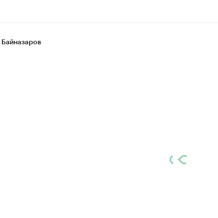
 Байназаров