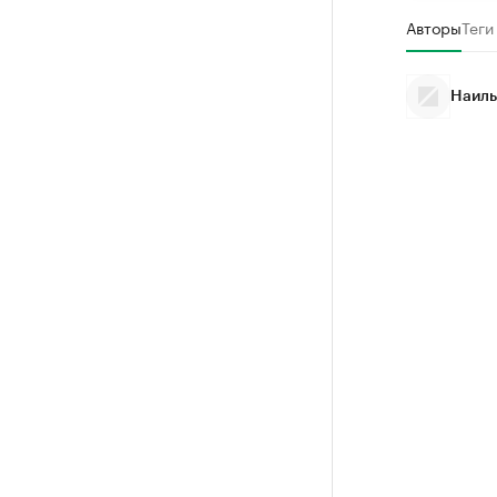
Авторы
Теги
Наиль