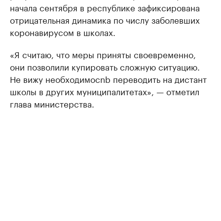
начала сентября в республике зафиксирована
отрицательная динамика по числу заболевших
коронавирусом в школах.
«Я считаю, что меры приняты своевременно,
они позволили купировать сложную ситуацию.
Не вижу необходимоcnb переводить на дистант
школы в других муниципалитетах», — отметил
глава министерства.