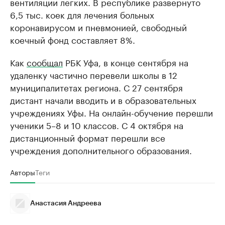
вентиляции легких. В республике развернуто
6,5 тыс. коек для лечения больных
коронавирусом и пневмонией, свободный
коечный фонд составляет 8%.
Как
сообщал
РБК Уфа, в конце сентября на
удаленку частично перевели школы в 12
муниципалитетах региона. С 27 сентября
дистант начали вводить и в образовательных
учреждениях Уфы. На онлайн-обучение перешли
ученики 5–8 и 10 классов. С 4 октября на
дистанционный формат перешли все
учреждения дополнительного образования.
Авторы
Теги
Анастасия Андреева