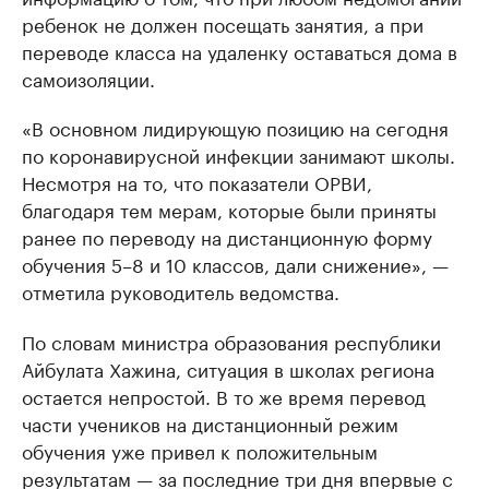
ребенок не должен посещать занятия, а при
переводе класса на удаленку оставаться дома в
самоизоляции.
«В основном лидирующую позицию на сегодня
по коронавирусной инфекции занимают школы.
Несмотря на то, что показатели ОРВИ,
благодаря тем мерам, которые были приняты
ранее по переводу на дистанционную форму
обучения 5–8 и 10 классов, дали снижение», —
отметила руководитель ведомства.
По словам министра образования республики
Айбулата Хажина, ситуация в школах региона
остается непростой. В то же время перевод
части учеников на дистанционный режим
обучения уже привел к положительным
результатам — за последние три дня впервые с