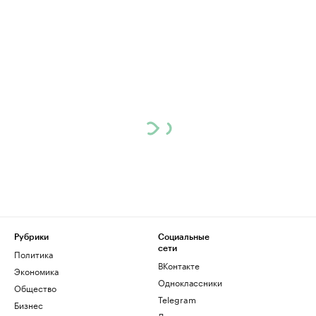
Рубрики
Социальные
сети
Политика
ВКонтакте
Экономика
Одноклассники
Общество
Telegram
Бизнес
Дзен