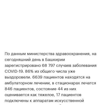
По данным министерства здравоохранения, на
сегодняшний день в Башкирии
зарегистрировано 68 797 случаев заболевания
COVID-19. 86% из общего числа уже
выздоровели. 6639 пациентов находятся на
амбулаторном лечении, в стационарах лечатся
846 пациентов, состояние 44 из них
оценивается как тяжелое, 17 пациентов
подключены к аппаратам искусственной