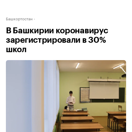
Башкортостан
В Башкирии коронавирус
зарегистрировали в 30%
школ