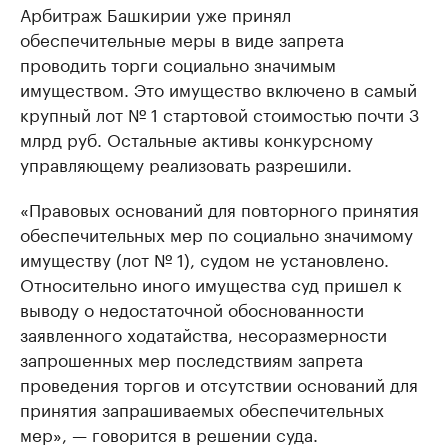
Арбитраж Башкирии уже принял
обеспечительные меры в виде запрета
проводить торги социально значимым
имуществом. Это имущество включено в самый
крупный лот № 1 стартовой стоимостью почти 3
млрд руб. Остальные активы конкурсному
управляющему реализовать разрешили.
«Правовых оснований для повторного принятия
обеспечительных мер по социально значимому
имуществу (лот № 1), судом не установлено.
Относительно иного имущества суд пришел к
выводу о недостаточной обоснованности
заявленного ходатайства, несоразмерности
запрошенных мер последствиям запрета
проведения торгов и отсутствии оснований для
принятия запрашиваемых обеспечительных
мер», — говорится в решении суда.