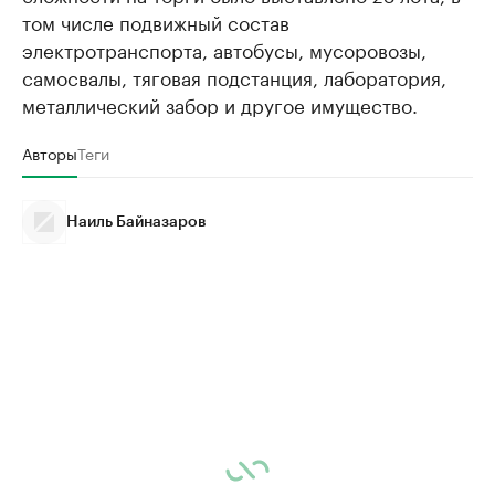
том числе подвижный состав
электротранспорта, автобусы, мусоровозы,
самосвалы, тяговая подстанция, лаборатория,
металлический забор и другое имущество.
Авторы
Теги
Наиль Байназаров