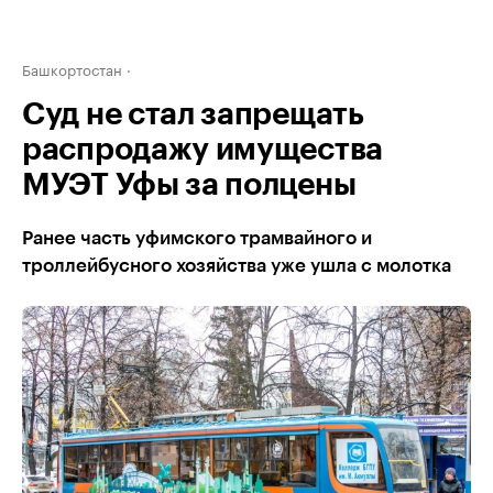
Башкортостан
Суд не стал запрещать
распродажу имущества
МУЭТ Уфы за полцены
Ранее часть уфимского трамвайного и
троллейбусного хозяйства уже ушла с молотка