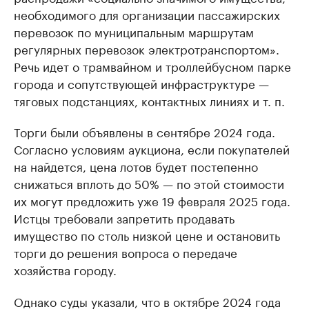
необходимого для организации пассажирских
перевозок по муниципальным маршрутам
регулярных перевозок электротранспортом».
Речь идет о трамвайном и троллейбусном парке
города и сопутствующей инфраструктуре —
тяговых подстанциях, контактных линиях и т. п.
Торги были объявлены в сентябре 2024 года.
Согласно условиям аукциона, если покупателей
на найдется, цена лотов будет постепенно
снижаться вплоть до 50% — по этой стоимости
их могут предложить уже 19 февраля 2025 года.
Истцы требовали запретить продавать
имущество по столь низкой цене и остановить
торги до решения вопроса о передаче
хозяйства городу.
Однако суды указали, что в октябре 2024 года