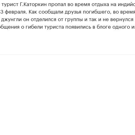
турист Г.Каторкин пропал во время отдыха на индий
3 февраля. Как сообщали друзья погибшего, во врем
 джунгли он отделился от группы и так и не вернулся 
бщения о гибели туриста появились в блоге одного и