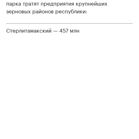
парка тратят предприятия крупнейших
зерновых районов республики:
Стерлитамакский — 457 млн