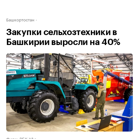
Башкортостан
Закупки сельхозтехники в
Башкирии выросли на 40%
Фото: РБК Уфа