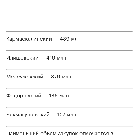
Кармаскалинский — 439 млн
Илишевский — 416 млн
Мелеузовский — 376 млн
Федоровский — 185 млн
Чекмагушевский — 157 млн
Наименьший объем закупок отмечается в