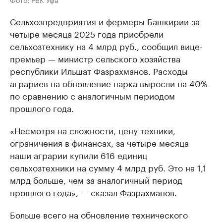
Сельхозпредприятия и фермеры Башкирии за
четыре месяца 2025 года приобрели
сельхозтехнику на 4 млрд руб., сообщил вице-
премьер — министр сельского хозяйства
республики Ильшат Фазрахманов. Расходы
аграриев на обновление парка выросли на 40%
по сравнению с аналогичным периодом
прошлого года.
«Несмотря на сложности, цену техники,
ограничения в финансах, за четыре месяца
наши аграрии купили 616 единиц
сельхозтехники на сумму 4 млрд руб. Это на 1,1
млрд больше, чем за аналогичный период
прошлого года», — сказал Фазрахманов.
Больше всего на обновление технического