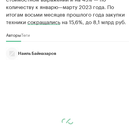
количеству к январю—марту 2023 года. По
итогам восьми месяцев прошлого года закупки
техники
сокращались
на 15,6%, до 8,1 млрд руб.
Авторы
Теги
Наиль Байназаров