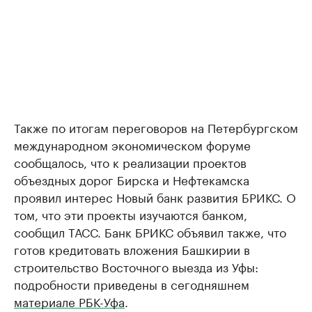
Также по итогам переговоров на Петербургском
международном экономическом форуме
сообщалось, что к реализации проектов
объездных дорог Бирска и Нефтекамска
проявил интерес Новый банк развития БРИКС. О
том, что эти проекты изучаются банком,
сообщил ТАСС. Банк БРИКС объявил также, что
готов кредитовать вложения Башкирии в
строительство Восточного выезда из Уфы:
подробности приведены в сегодняшнем
материале РБК-Уфа
.