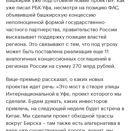
уже писал РБК-Уфа, несмотря на позицию ФАС,
объявившей башкирскую концессию
неполноценной формой государственно-
частного партнерства, правительство России
высказывает поддержку позиции властей
региона. Это связывают с тем, что под угрозу
может быть поставлена реализация еще 11
аналогичных концессионных соглашений в
регионах России на сумму 270 млрд рублей.
Вице-премьер рассказал, о каких новых
проектах идет речь: «Это мост в створе улицы
Интернациональной в Уфе, проект которого мы
сделали. Будем думать, каких инвесторов
привлечь, на следующей неделе будет встреча в
Китае. Мы сделали проект обходной трассы
вокруг Бирска – там также есть альтернатива в
виде уже существующей дороги, значит, мы