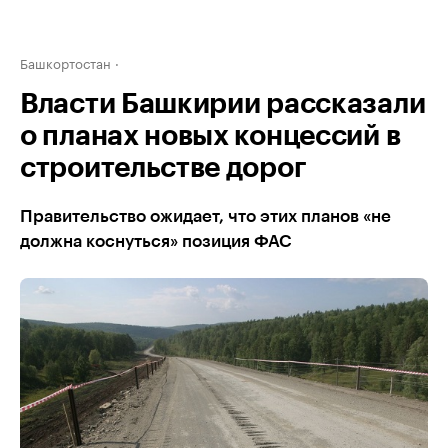
Башкортостан
Власти Башкирии рассказали
о планах новых концессий в
строительстве дорог
Правительство ожидает, что этих планов «не
должна коснуться» позиция ФАС