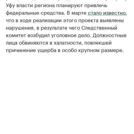
Уфу власти региона планируют привлечь
федеральные средства. В марте
стало известно
,
что в ходе реализации этого проекта выявлены
нарушения, в результате чего Следственный
комитет возбудил уголовное дело. Должностные
лица обвиняются в халатности, повлекшей
причинение ущерба в особо крупном размере.