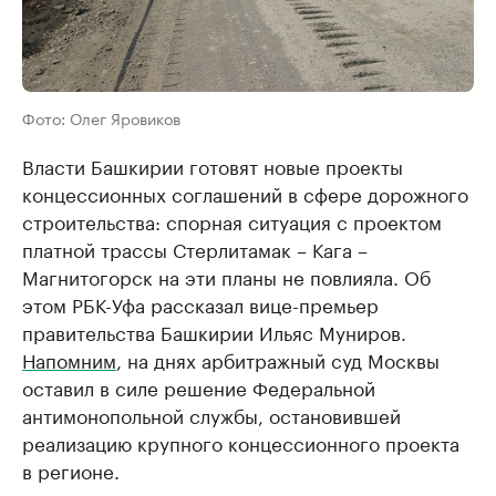
Фото: Олег Яровиков
Власти Башкирии готовят новые проекты
концессионных соглашений в сфере дорожного
строительства: спорная ситуация с проектом
платной трассы Стерлитамак – Кага –
Магнитогорск на эти планы не повлияла. Об
этом РБК-Уфа рассказал вице-премьер
правительства Башкирии Ильяс Муниров.
Напомним
, на днях арбитражный суд Москвы
оставил в силе решение Федеральной
антимонопольной службы, остановившей
реализацию крупного концессионного проекта
в регионе.