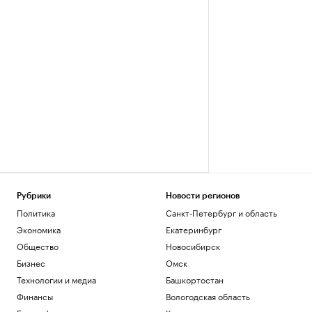
Рубрики
Новости регионов
Политика
Санкт-Петербург и область
Экономика
Екатеринбург
Общество
Новосибирск
Бизнес
Омск
Технологии и медиа
Башкортостан
Финансы
Вологодская область