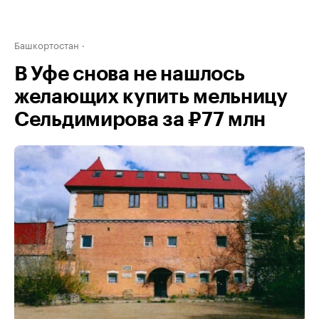
Башкортостан
В Уфе снова не нашлось
желающих купить мельницу
Сельдимирова за ₽77 млн