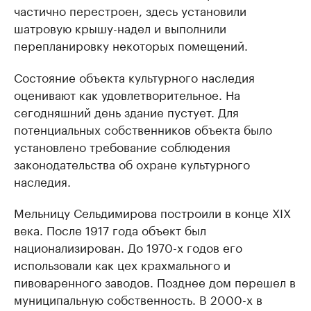
частично перестроен, здесь установили
шатровую крышу-надел и выполнили
перепланировку некоторых помещений.
Состояние объекта культурного наследия
оценивают как удовлетворительное. На
сегодняшний день здание пустует. Для
потенциальных собственников объекта было
установлено требование соблюдения
законодательства об охране культурного
наследия.
Мельницу Сельдимирова построили в конце XIX
века. После 1917 года объект был
национализирован. До 1970-х годов его
использовали как цех крахмального и
пивоваренного заводов. Позднее дом перешел в
муниципальную собственность. В 2000-х в