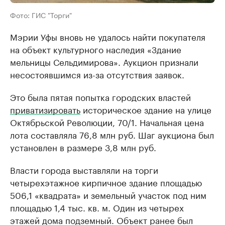
Фото: ГИС "Торги"
Мэрии Уфы вновь не удалось найти покупателя
на объект культурного наследия «Здание
мельницы Сельдимирова». Аукцион признали
несостоявшимся из-за отсутствия заявок.
Это была пятая попытка городских властей
приватизировать
историческое здание на улице
Октябрьской Революции, 70/1. Начальная цена
лота составляла 76,8 млн руб. Шаг аукциона был
установлен в размере 3,8 млн руб.
Власти города выставляли на торги
четырехэтажное кирпичное здание площадью
506,1 «квадрата» и земельный участок под ним
площадью 1,4 тыс. кв. м. Один из четырех
этажей дома подземный. Объект ранее был