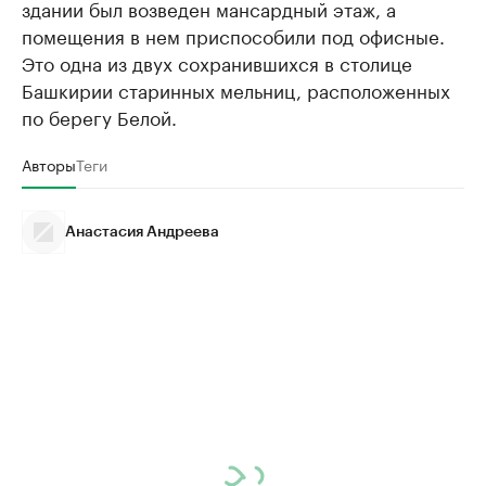
здании был возведен мансардный этаж, а
помещения в нем приспособили под офисные.
Это одна из двух сохранившихся в столице
Башкирии старинных мельниц, расположенных
по берегу Белой.
Авторы
Теги
Анастасия Андреева