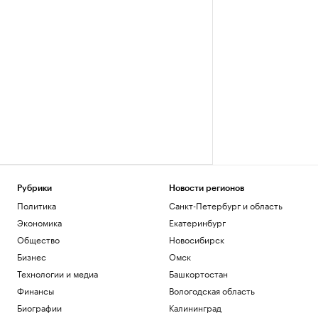
Рубрики
Новости регионов
Политика
Санкт-Петербург и область
Экономика
Екатеринбург
Общество
Новосибирск
Бизнес
Омск
Технологии и медиа
Башкортостан
Финансы
Вологодская область
Биографии
Калининград