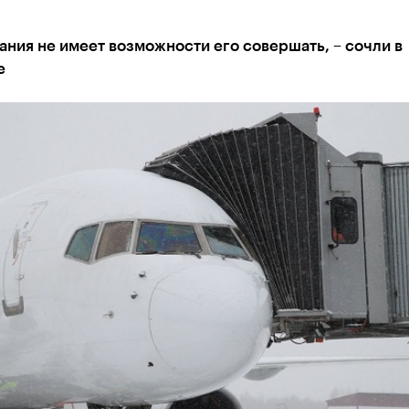
ния не имеет возможности его совершать, – сочли в
е