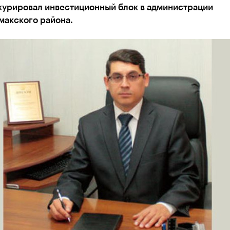
 курировал инвестиционный блок в администрации
макского района.