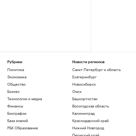
Рубрики
Новости регионов
Политика
Санкт-Петербург и область
Экономика
Екатеринбург
Общество
Новосибирск
Бизнес
Омск
Технологии и медиа
Башкортостан
Финансы
Вологодская область
Биографии
Калининград
База знаний
Краснодарский край
РБК Образование
Нижний Новгород
Пермский край