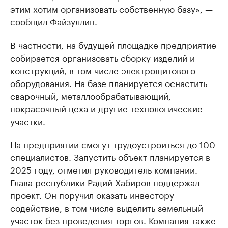
этим хотим организовать собственную базу», —
сообщил Файзуллин.
В частности, на будущей площадке предприятие
собирается организовать сборку изделий и
конструкций, в том числе электрощитового
оборудования. На базе планируется оснастить
сварочный, металлообрабатывающий,
покрасочный цеха и другие технологические
участки.
На предприятии смогут трудоустроиться до 100
специалистов. Запустить объект планируется в
2025 году, отметил руководитель компании.
Глава республики Радий Хабиров поддержал
проект. Он поручил оказать инвестору
содействие, в том числе выделить земельный
участок без проведения торгов. Компания также