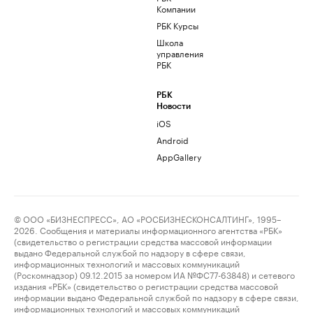
Компании
РБК Курсы
Школа
управления
РБК
РБК
Новости
iOS
Android
AppGallery
© ООО «БИЗНЕСПРЕСС», АО «РОСБИЗНЕСКОНСАЛТИНГ», 1995–
2026. Сообщения и материалы информационного агентства «РБК»
(свидетельство о регистрации средства массовой информации
выдано Федеральной службой по надзору в сфере связи,
информационных технологий и массовых коммуникаций
(Роскомнадзор) 09.12.2015 за номером ИА №ФС77-63848) и сетевого
издания «РБК» (свидетельство о регистрации средства массовой
информации выдано Федеральной службой по надзору в сфере связи,
информационных технологий и массовых коммуникаций