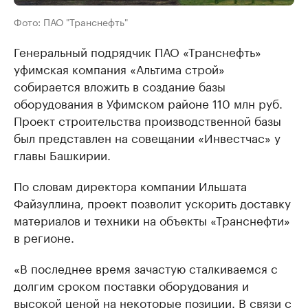
Фото: ПАО "Транснефть"
Генеральный подрядчик ПАО «Транснефть»
уфимская компания «Альтима строй»
собирается вложить в создание базы
оборудования в Уфимском районе 110 млн руб.
Проект строительства производственной базы
был представлен на совещании «Инвестчас» у
главы Башкирии.
По словам директора компании Ильшата
Файзуллина, проект позволит ускорить доставку
материалов и техники на объекты «Транснефти»
в регионе.
«В последнее время зачастую сталкиваемся с
долгим сроком поставки оборудования и
высокой ценой на некоторые позиции. В связи с