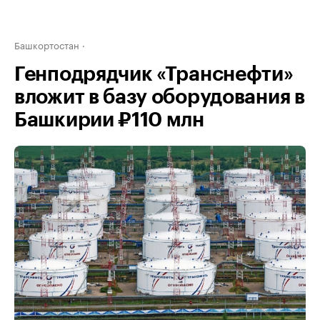
Башкортостан
Генподрядчик «Транснефти»
вложит в базу оборудования в
Башкирии ₽110 млн