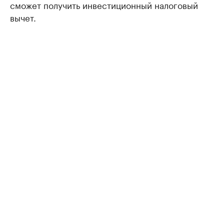
сможет получить инвестиционный налоговый
вычет.