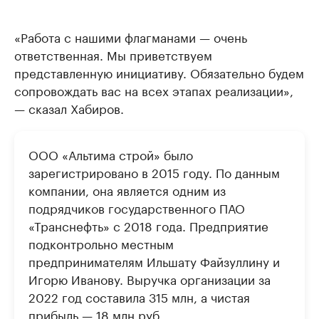
«Работа с нашими флагманами — очень
ответственная. Мы приветствуем
представленную инициативу. Обязательно будем
сопровождать вас на всех этапах реализации»,
— сказал Хабиров.
ООО «Альтима строй» было
зарегистрировано в 2015 году. По данным
компании, она является одним из
подрядчиков государственного ПАО
«Транснефть» с 2018 года. Предприятие
подконтрольно местным
предпринимателям Ильшату Файзуллину и
Игорю Иванову. Выручка организации за
2022 год составила 315 млн, а чистая
прибыль — 18 млн руб.