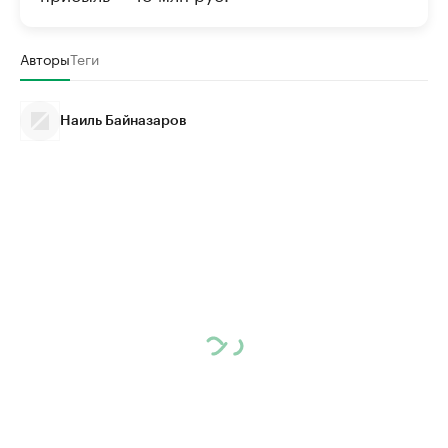
Авторы
Теги
Наиль Байназаров