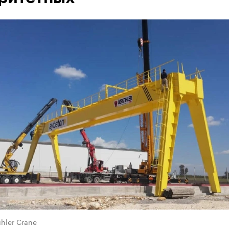
ihler Crane