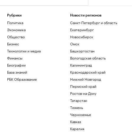
Рубрики
Новости регионов
Политика
Санкт-Петербург и область
Экономика
Екатеринбург
Общество
Новосибирск
Бизнес
Омск
Технологии и медиа
Башкортостан
Финансы
Вологодская область
Биографии
Калининград
База знаний
Краснодарский край
РБК Образование
Нижний Новгород
Пермский край
Ростов-на-Дону
Татарстан
Тюмень
Черноземье
Кавказ
Карелия