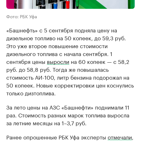
Фото: РБК Уфа
«Башнефть» с 5 сентября подняла цену на
дизельное топливо на 50 копеек, до 59,3 руб.
Это уже второе повышение стоимости
дизельного топлива с начала сентября. 1
сентября цены
выросли
на 60 копеек — с 58,2
руб. до 58,8 руб. Тогда же повышалась
стоимость АИ-100, литр бензина подорожал на
50 копеек. Новые корректировки цен коснулись
только дизтоплива.
За лето цены на АЗС «Башнефти» поднимали 11
раз. Стоимость разных марок топлива выросла
за летние месяцы на 1–3,7 руб.
Ранее опрошенные РБК Уфа эксперты
отмечали
,