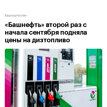
Башкортостан
«Башнефть» второй раз с
начала сентября подняла
цены на дизтопливо