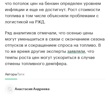
что потолок цен на бензин определен уровнем
инфляции и еще не достигнут. Рост стоимости
топлива в том числе объясняли проблемами с
логистикой на РЖД.
Ряд аналитиков отмечали, что осенью цены
могут уменьшиться в связи с окончанием сезона
отпусков и сокращением спроса на топливо. В
то же время другие эксперты
заявляли
, что
темпы роста цен могут ускориться в случае
отмены топливного демпфера.
Авторы
Теги
Анастасия Андреева