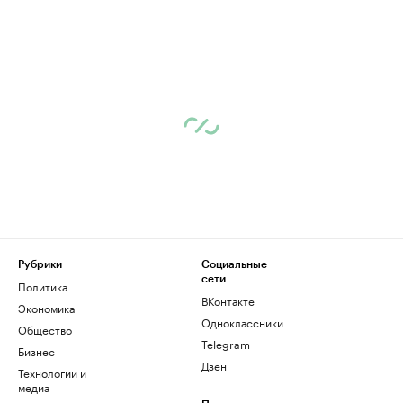
Рубрики
Социальные
сети
Политика
ВКонтакте
Экономика
Одноклассники
Общество
Telegram
Бизнес
Дзен
Технологии и
медиа