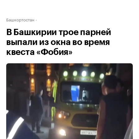
Башкортостан
В Башкирии трое парней
выпали из окна во время
квеста «Фобия»