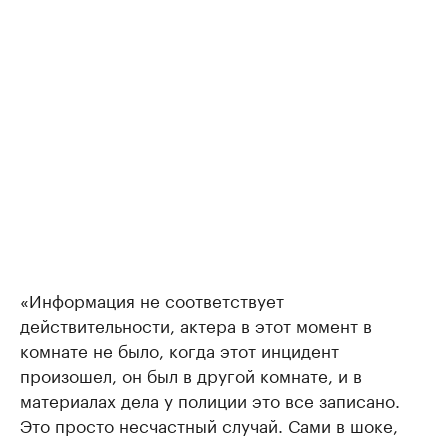
«Информация не соответствует
действительности, актера в этот момент в
комнате не было, когда этот инцидент
произошел, он был в другой комнате, и в
материалах дела у полиции это все записано.
Это просто несчастный случай. Сами в шоке,