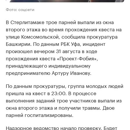
Фото: соцсети
В Стерлитамаке трое парней выпали из окна
второго этажа во время прохождения квеста на
улице Комсомольской, сообщила прокуратура
Башкирии. По данным РБК Уфа, инцидент
произошел вечером 31 августа в ходе
прохождения квеста «Проект-Фобия»,
принадлежащего индивидуальному
предпринимателю Артуру Иванову.
По данным прокуратуры, группа молодых людей
пришла на квест в 23:00. В процессе
выполнения заданий трое участников выпали из
окна второго этажа и получили травмы. Двое
парней госпитализированы.
Надзорное ведомство начало проверку. Будет