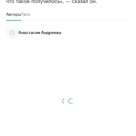
что такое получилось», — сказал он.
Авторы
Теги
Анастасия Андреева