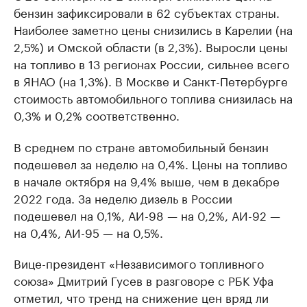
бензин зафиксировали в 62 субъектах страны.
Наиболее заметно цены снизились в Карелии (на
2,5%) и Омской области (в 2,3%). Выросли цены
на топливо в 13 регионах России, сильнее всего
в ЯНАО (на 1,3%). В Москве и Санкт-Петербурге
стоимость автомобильного топлива снизилась на
0,3% и 0,2% соответственно.
В среднем по стране автомобильный бензин
подешевел за неделю на 0,4%. Цены на топливо
в начале октября на 9,4% выше, чем в декабре
2022 года. За неделю дизель в России
подешевел на 0,1%, АИ-98 — на 0,2%, АИ-92 —
на 0,4%, АИ-95 — на 0,5%.
Вице-президент «Независимого топливного
союза» Дмитрий Гусев в разговоре с РБК Уфа
отметил, что тренд на снижение цен вряд ли