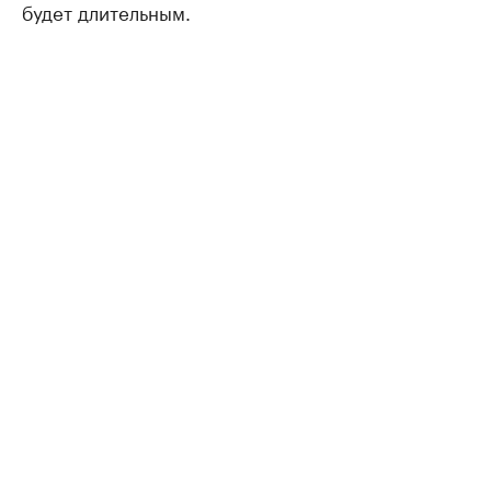
будет длительным.