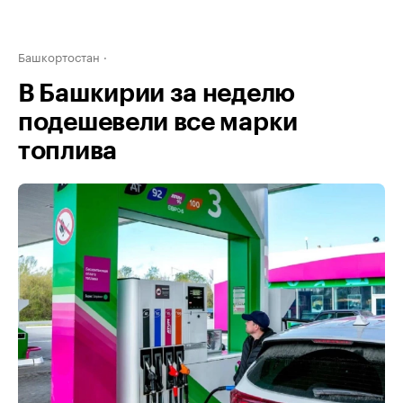
Башкортостан
В Башкирии за неделю
подешевели все марки
топлива