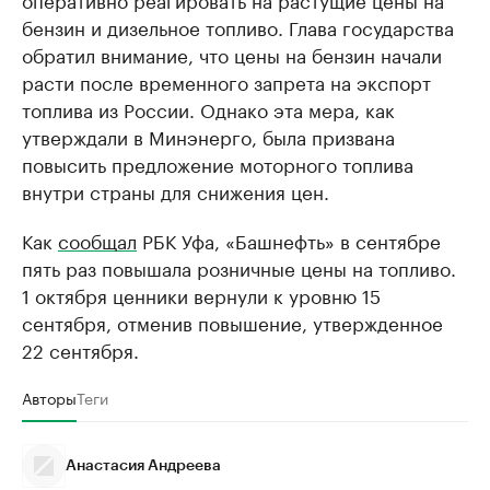
бензин и дизельное топливо. Глава государства
обратил внимание, что цены на бензин начали
расти после временного запрета на экспорт
топлива из России. Однако эта мера, как
утверждали в Минэнерго, была призвана
повысить предложение моторного топлива
внутри страны для снижения цен.
Как
сообщал
РБК Уфа, «Башнефть» в сентябре
пять раз повышала розничные цены на топливо.
1 октября ценники вернули к уровню 15
сентября, отменив повышение, утвержденное
22 сентября.
Авторы
Теги
Анастасия Андреева