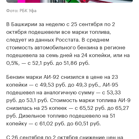
Фото: РБК Уфа
В Башкирии за неделю с 25 сентября по 2
октября подешевели все марки топлива,
следует из данных Росстата. В среднем
стоимость автомобильного бензина в регионе
подешевела за семь дней на 24 копейки, или на
0,5%, — с 52,1 руб. до 51,86 руб.
Бензин марки АИ-92 снизился в цене на 23
копейки — с 49,53 руб. до 49,3 руб., АИ-95
подешевел на аналогичную сумму — с 53,33
руб. до 53,1 руб. Стоимость марки топлива АИ-9
снизилась на 25 копеек — с 65,52 руб. до 65,27
руб. Дизельное топливо подешевело на 51
копейку — с 61,02 руб. до 60,51 руб.
С 26 сентября по 2 октября снижение цен на