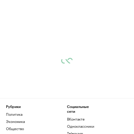
Рубрики
Социальные
сети
Политика
ВКонтакте
Экономика
Одноклассники
Общество
Telegram