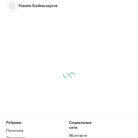
Наиль Байназаров
Рубрики
Социальные
сети
Политика
ВКонтакте
Экономика