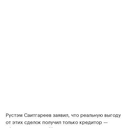
Рустэм Саитгареев заявил, что реальную выгоду
от этих сделок получил только кредитор —