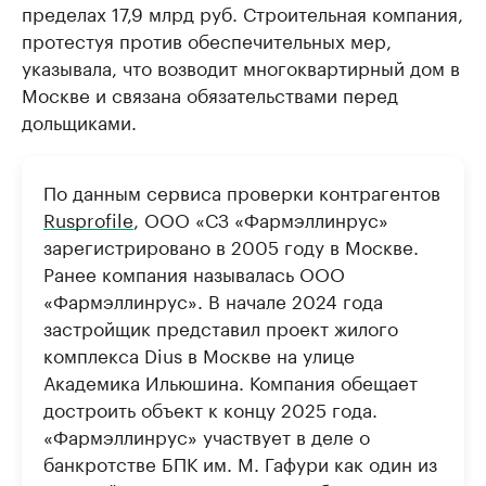
пределах 17,9 млрд руб. Строительная компания,
протестуя против обеспечительных мер,
указывала, что возводит многоквартирный дом в
Москве и связана обязательствами перед
дольщиками.
По данным сервиса проверки контрагентов
Rusprofile
, ООО «СЗ «Фармэллинрус»
зарегистрировано в 2005 году в Москве.
Ранее компания называлась ООО
«Фармэллинрус». В начале 2024 года
застройщик представил проект жилого
комплекса Dius в Москве на улице
Академика Ильюшина. Компания обещает
достроить объект к концу 2025 года.
«Фармэллинрус» участвует в деле о
банкротстве БПК им. М. Гафури как один из