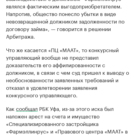
являлся фактическим выгодоприобретателем.
Напротив, общество понесло убытки в виде
невозвращенной должником задолженности по
договору займа», — говорится в решении
Арбитража.
Что же касается «ПЦ «МААТ», то конкурсный
управляющий вообще не представил
доказательств его аффилированности с
должником, в связи с чем суд пришел к выводу о
необоснованности заявленных требований и
отказал в удовлетворении заявления
конкурсного управляющего.
Как
сообщал
РБК Уфа, из-за этого иска был
наложен арест на счета и имущество
«Специализированного застройщика
«Фармэллинрус» и «Правового центра «МААТ» в