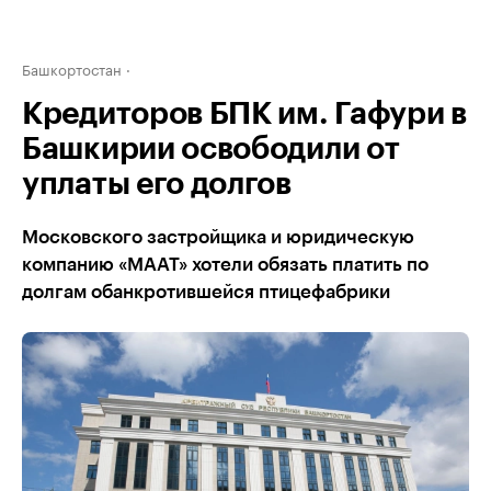
Башкортостан
Кредиторов БПК им. Гафури в
Башкирии освободили от
уплаты его долгов
Московского застройщика и юридическую
компанию «МААТ» хотели обязать платить по
долгам обанкротившейся птицефабрики