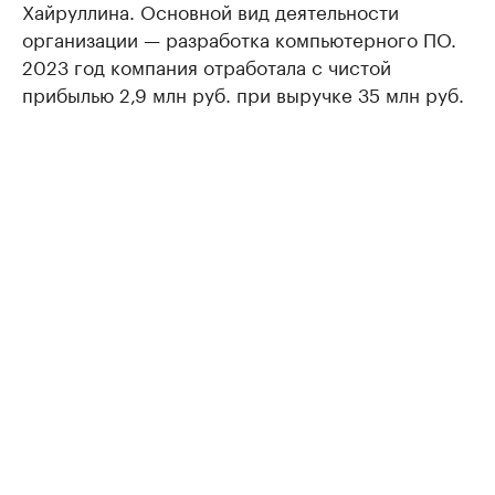
Хайруллина. Основной вид деятельности
организации — разработка компьютерного ПО.
2023 год компания отработала с чистой
прибылью 2,9 млн руб. при выручке 35 млн руб.