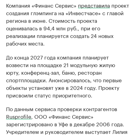
Компания «Финанс Сервис»
представила
проект
создания глэмпинга на «Инвестчасе» с главой
региона в июне. Стоимость проекта
оценивалась в 94,4 млн руб., при его
реализации планируется создать 24 новых
рабочих места.
До конца 2027 года компания планирует
возвести на площадке 21 модульную жилую
юрту, конференц-зал, баню, ресторан
спортплощадки. Анонсировалось, что первые
объекты установят уже в 2024 году. Проекту
присвоили статус приоритетного.
По данным сервиса проверки контрагентов
Rusprofile
, ООО «Финанс Сервис»
зарегистрировано в Уфе в декабре 2006 года.
Учредителем и руководителем выступает Лилия