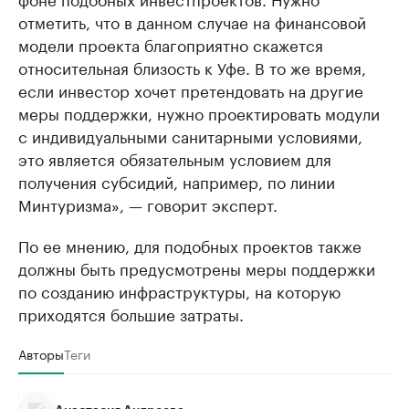
отметить, что в данном случае на финансовой
модели проекта благоприятно скажется
относительная близость к Уфе. В то же время,
если инвестор хочет претендовать на другие
меры поддержки, нужно проектировать модули
с индивидуальными санитарными условиями,
это является обязательным условием для
получения субсидий, например, по линии
Минтуризма», — говорит эксперт.
По ее мнению, для подобных проектов также
должны быть предусмотрены меры поддержки
по созданию инфраструктуры, на которую
приходятся большие затраты.
Авторы
Теги