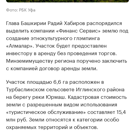
Фото: РБК Уфа
Глава Башкирии Радий Хабиров распорядился
выделить компании «Финанс Сервис» землю под
создание этнокультурного глэмпинга
«Алмалар». Участок будет предоставлен
инвестору в аренду без проведения торгов.
Минземимуществу региона поручено заключить
с компанией договор аренды земли.
Участок площадью 6,6 га расположен в
Турбаслинском сельсовете Иглинского района
на берегу реки Юрмаш. Кадастровая стоимость
земли с разрешенным видом использования
«туристическое обслуживание» составляет 15,4
млн руб. Земли относятся к категории особо
охраняемых территорий и объектов.