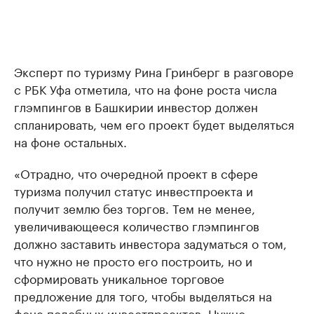
Эксперт по туризму Рина Гринберг в разговоре
с РБК Уфа отметила, что на фоне роста числа
глэмпингов в Башкирии инвестор должен
спланировать, чем его проект будет выделяться
на фоне остальных.
«Отрадно, что очередной проект в сфере
туризма получил статус инвестпроекта и
получит землю без торгов. Тем не менее,
увеличивающееся количество глэмпингов
должно заставить инвестора задуматься о том,
что нужно не просто его построить, но и
сформировать уникальное торговое
предложение для того, чтобы выделяться на
фоне подобных инвестпроектов. Нужно