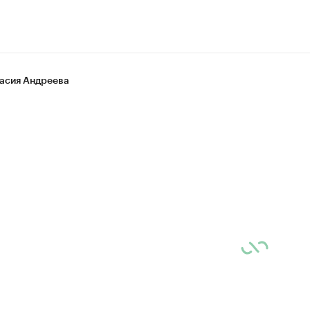
асия Андреева