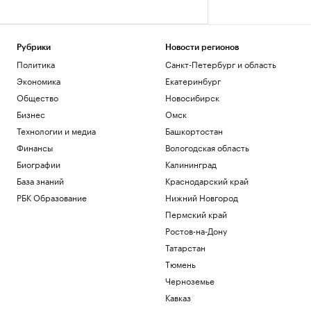
Рубрики
Новости регионов
Политика
Санкт-Петербург и область
Экономика
Екатеринбург
Общество
Новосибирск
Бизнес
Омск
Технологии и медиа
Башкортостан
Финансы
Вологодская область
Биографии
Калининград
База знаний
Краснодарский край
РБК Образование
Нижний Новгород
Пермский край
Ростов-на-Дону
Татарстан
Тюмень
Черноземье
Кавказ