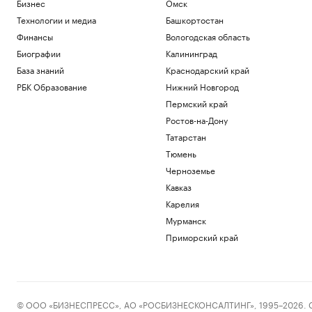
Бизнес
Омск
Технологии и медиа
Башкортостан
Финансы
Вологодская область
Биографии
Калининград
База знаний
Краснодарский край
РБК Образование
Нижний Новгород
Пермский край
Ростов-на-Дону
Татарстан
Тюмень
Черноземье
Кавказ
Карелия
Мурманск
Приморский край
© ООО «БИЗНЕСПРЕСС», АО «РОСБИЗНЕСКОНСАЛТИНГ», 1995–2026. Сообщ