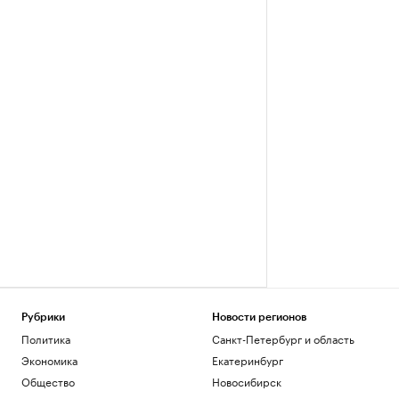
Рубрики
Новости регионов
Политика
Санкт-Петербург и область
Экономика
Екатеринбург
Общество
Новосибирск