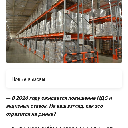
Новые вызовы
— В 2026 году ожидается повышение НДС и
акцизных ставок. На ваш взгляд, как это
отразится на рынке?
— Безусловно, любые изменения в налоговой