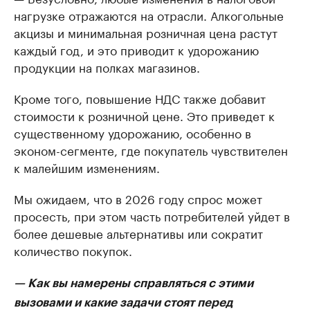
нагрузке отражаются на отрасли. Алкогольные
акцизы и минимальная розничная цена растут
каждый год, и это приводит к удорожанию
продукции на полках магазинов.
Кроме того, повышение НДС также добавит
стоимости к розничной цене. Это приведет к
существенному удорожанию, особенно в
эконом-сегменте, где покупатель чувствителен
к малейшим изменениям.
Мы ожидаем, что в 2026 году спрос может
просесть, при этом часть потребителей уйдет в
более дешевые альтернативы или сократит
количество покупок.
— Как вы намерены справляться с этими
вызовами и какие задачи стоят перед