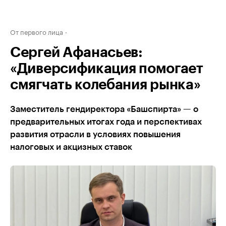
От первого лица
Сергей Афанасьев:
«Диверсификация помогает
смягчать колебания рынка»
Заместитель гендиректора «Башспирта» — о
предварительных итогах года и перспективах
развития отрасли в условиях повышения
налоговых и акцизных ставок