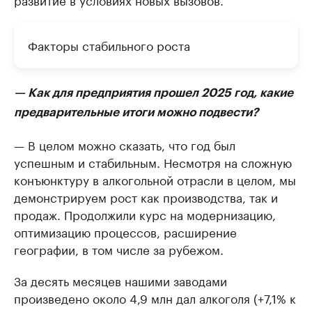
Факторы стабильного роста
— Как для предприятия прошел 2025 год, какие
предварительные итоги можно подвести?
— В целом можно сказать, что год был
успешным и стабильным. Несмотря на сложную
конъюнктуру в алкогольной отрасли в целом, мы
демонстрируем рост как производства, так и
продаж. Продолжили курс на модернизацию,
оптимизацию процессов, расширение
географии, в том числе за рубежом.
За десять месяцев нашими заводами
произведено около 4,9 млн дал алкоголя (+7,1% к