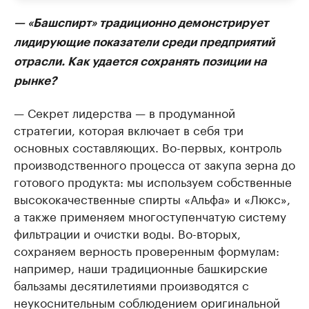
— «Башспирт» традиционно демонстрирует
лидирующие показатели среди предприятий
отрасли. Как удается сохранять позиции на
рынке?
— Секрет лидерства — в продуманной
стратегии, которая включает в себя три
основных составляющих. Во-первых, контроль
производственного процесса от закупа зерна до
готового продукта: мы используем собственные
высококачественные спирты «Альфа» и «Люкс»,
а также применяем многоступенчатую систему
фильтрации и очистки воды. Во-вторых,
сохраняем верность проверенным формулам:
например, наши традиционные башкирские
бальзамы десятилетиями производятся с
неукоснительным соблюдением оригинальной