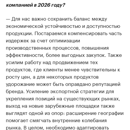
компанией в 2026 году?
— Для нас важно сохранить баланс между
экономической устойчивостью и доступностью
продукции. Постараемся компенсировать часть
издержек за счет оптимизации
производственных процессов, повышения
эффективности, более выгодных закупок. Также
усилим работу над продвижением тех
продуктов, где клиенты менее чувствительны к
росту цен, а для некоторых продуктов
удорожание может быть оправдано репутацией
бренда. Усиление экспортной стратегии для
укрепления позиций на существующих рынках,
выход на новые зарубежные площадки также
выглядят одной из опор: расширение географии
помогает смягчать внутренние колебания
рынка. В целом, необходимо адаптировать