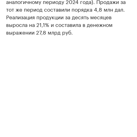
аналогичному периоду 2024 года). Продажи за
тот же период составили порядка 4,8 млн дал.
Реализация продукции за десять месяцев
выросла на 21,1% и составила в денежном
выражении 27,8 млрд руб.