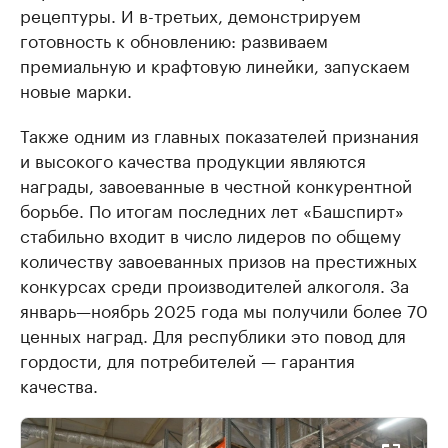
рецептуры. И в-третьих, демонстрируем
готовность к обновлению: развиваем
премиальную и крафтовую линейки, запускаем
новые марки.
Также одним из главных показателей признания
и высокого качества продукции являются
награды, завоеванные в честной конкурентной
борьбе. По итогам последних лет «Башспирт»
стабильно входит в число лидеров по общему
количеству завоеванных призов на престижных
конкурсах среди производителей алкоголя. За
январь—ноябрь 2025 года мы получили более 70
ценных наград. Для республики это повод для
гордости, для потребителей — гарантия
качества.