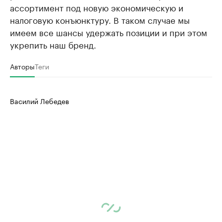
ассортимент под новую экономическую и
налоговую конъюнктуру. В таком случае мы
имеем все шансы удержать позиции и при этом
укрепить наш бренд.
Авторы
Теги
Василий Лебедев