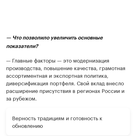
— Что позволило увеличить основные
показатели?
— Главные факторы — это модернизация
производства, повышение качества, грамотная
ассортиментная и экспортная политика,
диверсификация портфеля. Свой вклад внесло
расширение присутствия в регионах России и
за рубежом.
Верность традициям и готовность к
обновлению