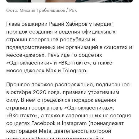
Фото: Михаил Гребенщиков / РБК
Глава Башкирии Радий Хабиров утвердил
порядок создания и ведения официальных
страниц госорганов республики и
подведомственных им организаций в соцсетях и
мессенджерах. Речь идет о соцсетях
«Одноклассники» и «ВКонтакте», а также
мессенджерах Max и Telegram.
Прошлое похожее распоряжение, подписанное
в октябре 2020 года, признали утратившим
силу. В нем определялся порядок ведения
страниц госорганов в «Одноклассниках»,
«ВКонтакте», а также в запрещенных на сегодня
соцсетях Facebook и Instagram (принадлежат
корпорации Meta, деятельность которой
признана в России экстремистской и