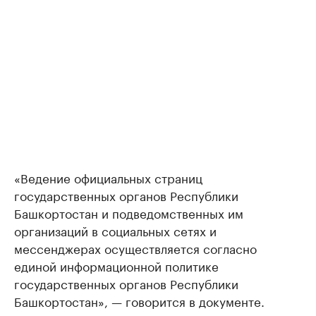
«Ведение официальных страниц
государственных органов Республики
Башкортостан и подведомственных им
организаций в социальных сетях и
мессенджерах осуществляется согласно
единой информационной политике
государственных органов Республики
Башкортостан», — говорится в документе.