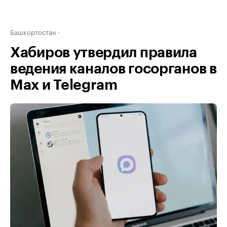
Башкортостан
Хабиров утвердил правила
ведения каналов госорганов в
Max и Telegram