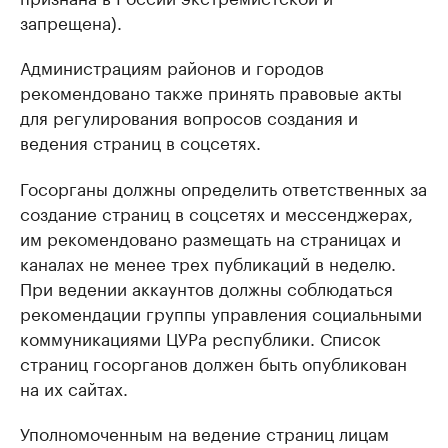
запрещена).
Администрациям районов и городов
рекомендовано также принять правовые акты
для регулирования вопросов создания и
ведения страниц в соцсетях.
Госорганы должны определить ответственных за
создание страниц в соцсетях и мессенджерах,
им рекомендовано размещать на страницах и
каналах не менее трех публикаций в неделю.
При ведении аккаунтов должны соблюдаться
рекомендации группы управления социальными
коммуникациями ЦУРа республики. Список
страниц госорганов должен быть опубликован
на их сайтах.
Уполномоченным на ведение страниц лицам