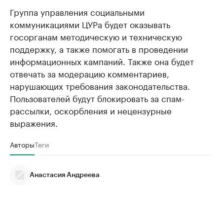
Группа управления социальными
коммуникациями ЦУРа будет оказывать
госорганам методическую и техническую
поддержку, а также помогать в проведении
информационных кампаний. Также она будет
отвечать за модерацию комментариев,
нарушающих требования законодательства.
Пользователей будут блокировать за спам-
рассылки, оскорбления и нецензурные
выражения.
Авторы
Теги
Анастасия Андреева