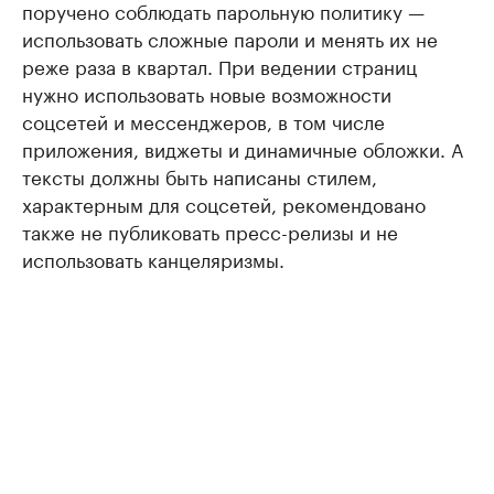
поручено соблюдать парольную политику —
использовать сложные пароли и менять их не
реже раза в квартал. При ведении страниц
нужно использовать новые возможности
соцсетей и мессенджеров, в том числе
приложения, виджеты и динамичные обложки. А
тексты должны быть написаны стилем,
характерным для соцсетей, рекомендовано
также не публиковать пресс-релизы и не
использовать канцеляризмы.