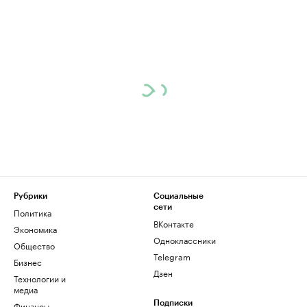
Рубрики
Социальные
сети
Политика
ВКонтакте
Экономика
Одноклассники
Общество
Telegram
Бизнес
Дзен
Технологии и
медиа
Финансы
Подписки