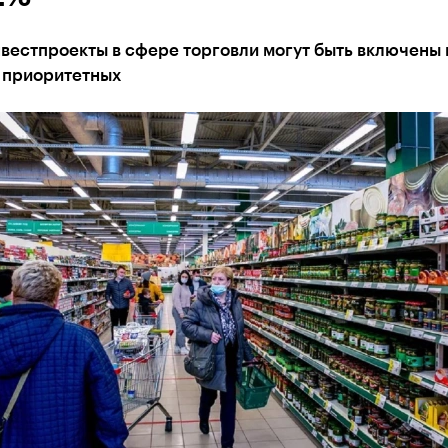
вестпроекты в сфере торговли могут быть включены 
 приоритетных