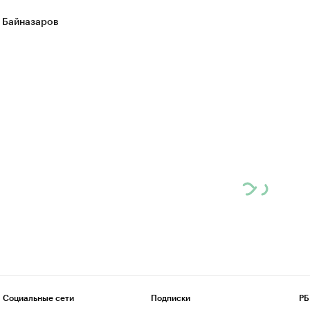
 Байназаров
Социальные сети
Подписки
РБ