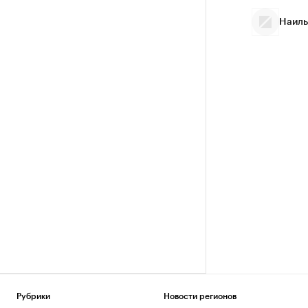
Наиль
Рубрики
Новости регионов