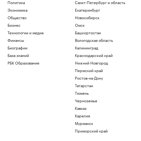
Политика
Санкт-Петербург и область
Экономика
Екатеринбург
Общество
Новосибирск
Бизнес
Омск
Технологии и медиа
Башкортостан
Финансы
Вологодская область
Биографии
Калининград
База знаний
Краснодарский край
РБК Образование
Нижний Новгород
Пермский край
Ростов-на-Дону
Татарстан
Тюмень
Черноземье
Кавказ
Карелия
Мурманск
Приморский край