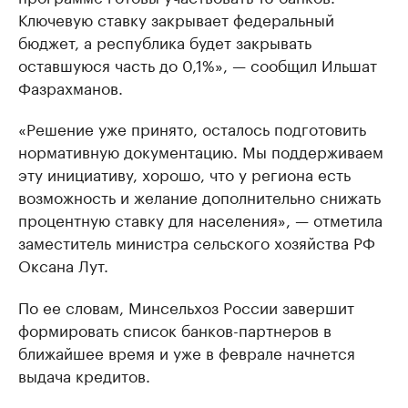
Ключевую ставку закрывает федеральный
бюджет, а республика будет закрывать
оставшуюся часть до 0,1%», — сообщил Ильшат
Фазрахманов.
«Решение уже принято, осталось подготовить
нормативную документацию. Мы поддерживаем
эту инициативу, хорошо, что у региона есть
возможность и желание дополнительно снижать
процентную ставку для населения», — отметила
заместитель министра сельского хозяйства РФ
Оксана Лут.
По ее словам, Минсельхоз России завершит
формировать список банков-партнеров в
ближайшее время и уже в феврале начнется
выдача кредитов.