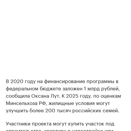
В 2020 году на финансирование программы в
федеральном бюджете заложен 1 млрд рублей,
сообщила Оксана Лут. К 2025 году, по оценкам
Минсельхоза РФ, жилищные условия могут
улучшить более 200 тысяч российских семей.
Участники проекта могут купить участок под
строительство, квартиру в новостройке или