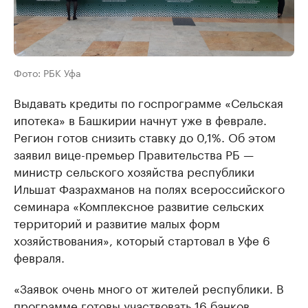
Фото: РБК Уфа
Выдавать кредиты по госпрограмме «Сельская
ипотека» в Башкирии начнут уже в феврале.
Регион готов снизить ставку до 0,1%. Об этом
заявил вице-премьер Правительства РБ —
министр сельского хозяйства республики
Ильшат Фазрахманов на полях всероссийского
семинара «Комплексное развитие сельских
территорий и развитие малых форм
хозяйствования», который стартовал в Уфе 6
февраля.
«Заявок очень много от жителей республики. В
программе готовы участвовать 16 банков.