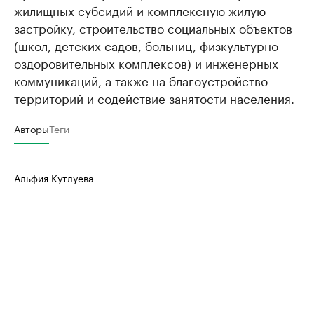
жилищных субсидий и комплексную жилую
застройку, строительство социальных объектов
(школ, детских садов, больниц, физкультурно-
оздоровительных комплексов) и инженерных
коммуникаций, а также на благоустройство
территорий и содействие занятости населения.
Авторы
Теги
Альфия Кутлуева