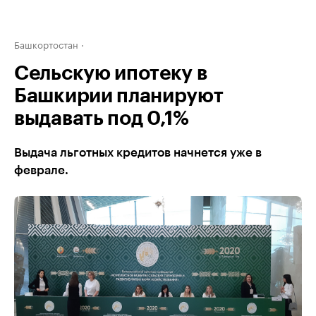
Башкортостан
Сельскую ипотеку в
Башкирии планируют
выдавать под 0,1%
Выдача льготных кредитов начнется уже в
феврале.