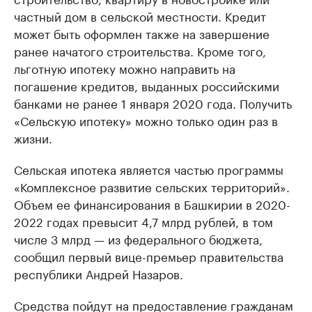
частный дом в сельской местности. Кредит
может быть оформлен также на завершение
ранее начатого строительства. Кроме того,
льготную ипотеку можно направить на
погашение кредитов, выданных российскими
банками не ранее 1 января 2020 года. Получить
«Сельскую ипотеку» можно только один раз в
жизни.
Сельская ипотека является частью программы
«Комплексное развитие сельских территорий».
Объем ее финансирования в Башкирии в 2020-
2022 годах превысит 4,7 млрд рублей, в том
числе 3 млрд — из федерального бюджета,
сообщил первый вице-премьер правительства
республики Андрей Назаров.
Средства пойдут на предоставление гражданам