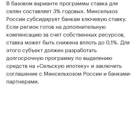
В базовом варианте программы ставка для
селян составляет 3% годовых. Минсельхоз
России субсидирует банкам ключевую ставку.
Если регион готов на дополнительную
компенсацию за счет собственных ресурсов,
ставка может быть снижена вплоть до 0,1%. Для
этого субъект должен разработать
долгосрочную программу по выделению
средств на «Сельскую ипотеку» и заключить
соглашение с Минсельхозом России и банками-
партнерами.