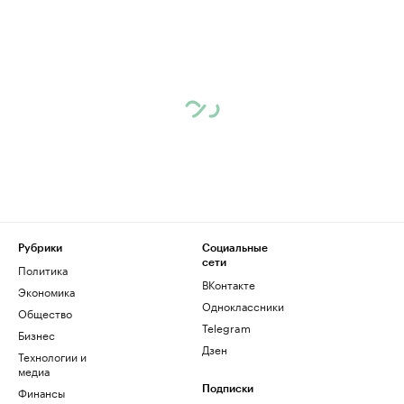
Рубрики
Социальные
сети
Политика
ВКонтакте
Экономика
Одноклассники
Общество
Telegram
Бизнес
Дзен
Технологии и
медиа
Финансы
Подписки