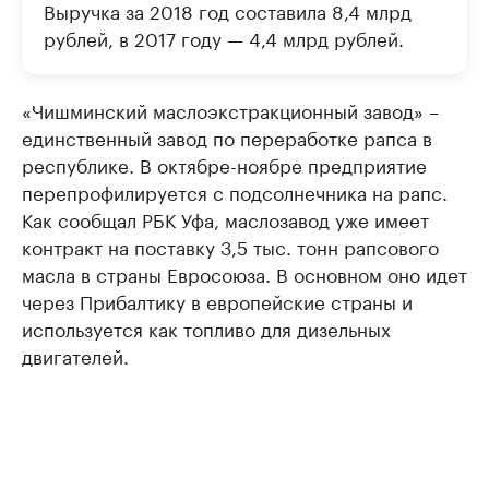
Выручка за 2018 год составила 8,4 млрд
рублей, в 2017 году — 4,4 млрд рублей.
«Чишминский маслоэкстракционный завод» –
единственный завод по переработке рапса в
республике. В октябре-ноябре предприятие
перепрофилируется с подсолнечника на рапс.
Как сообщал РБК Уфа, маслозавод уже имеет
контракт на поставку 3,5 тыс. тонн рапсового
масла в страны Евросоюза. В основном оно идет
через Прибалтику в европейские страны и
используется как топливо для дизельных
двигателей.