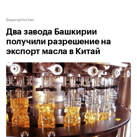
Башкортостан
Два завода Башкирии
получили разрешение на
экспорт масла в Китай