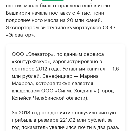
партия масла была отправлена ещё в июле.
Башкирия начала поставку с 4 тыс. тонн
подсолнечного масла на 20 млн юаней.
Экспортером выступило кумертауское ООО
«Элеватор».
ООО «Элеватор», по данным сервиса
«Контур.Фокус», зарегистрировано в
сентябре 2012 года. Уставный капитал — 1,6
млн рублей. Бенефициар — Марина
Махрова, которая также является
владельцем ООО «Сигма Холдинг» (город
Копейск Челябинской области).
За 2018 год предприятие получило чистую
прибыль в размере 221,02 млн рублей, за
год показатель увеличился почти в два раза.