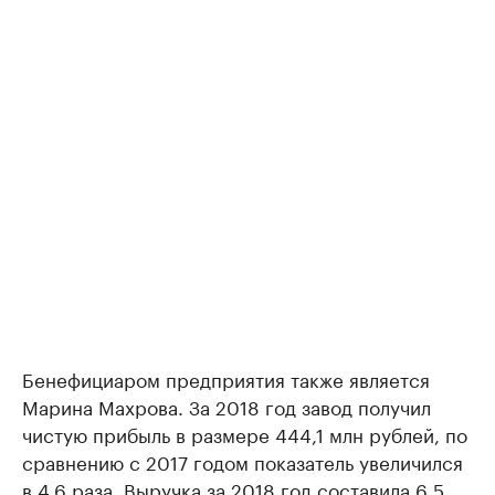
Бенефициаром предприятия также является
Марина Махрова. За 2018 год завод получил
чистую прибыль в размере 444,1 млн рублей, по
сравнению с 2017 годом показатель увеличился
в 4,6 раза. Выручка за 2018 год составила 6,5