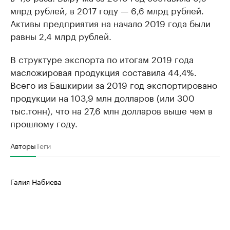
млрд рублей, в 2017 году — 6,6 млрд рублей.
Активы предприятия на начало 2019 года были
равны 2,4 млрд рублей.
В структуре экспорта по итогам 2019 года
масложировая продукция составила 44,4%.
Всего из Башкирии за 2019 год экспортировано
продукции на 103,9 млн долларов (или 300
тыс.тонн), что на 27,6 млн долларов выше чем в
прошлому году.
Авторы
Теги
Галия Набиева