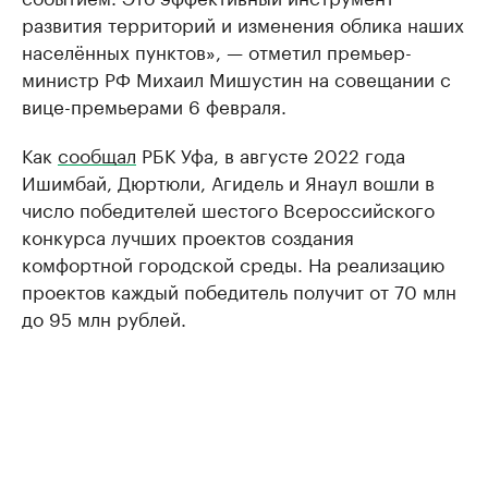
развития территорий и изменения облика наших
населённых пунктов», — отметил премьер-
министр РФ Михаил Мишустин на совещании с
вице-премьерами 6 февраля.
Как
сообщал
РБК Уфа, в августе 2022 года
Ишимбай, Дюртюли, Агидель и Янаул вошли в
число победителей шестого Всероссийского
конкурса лучших проектов создания
комфортной городской среды. На реализацию
проектов каждый победитель получит от 70 млн
до 95 млн рублей.