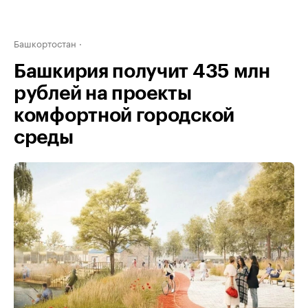
Башкортостан
Башкирия получит 435 млн
рублей на проекты
комфортной городской
среды