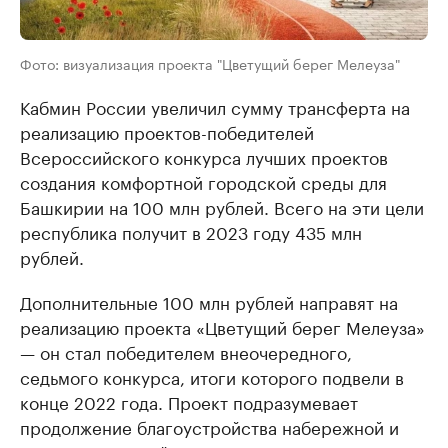
Фото: визуализация проекта "Цветущий берег Мелеуза"
Кабмин России увеличил сумму трансферта на
реализацию проектов-победителей
Всероссийского конкурса лучших проектов
создания комфортной городской среды для
Башкирии на 100 млн рублей. Всего на эти цели
республика получит в 2023 году 435 млн
рублей.
Дополнительные 100 млн рублей направят на
реализацию проекта «Цветущий берег Мелеуза»
— он стал победителем внеочередного,
седьмого конкурса, итоги которого подвели в
конце 2022 года. Проект подразумевает
продолжение благоустройства набережной и