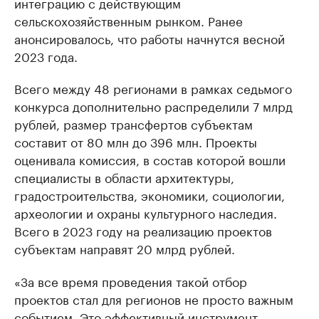
интеграцию с действующим
сельскохозяйственным рынком. Ранее
анонсировалось, что работы начнутся весной
2023 года.
Всего между 48 регионами в рамках седьмого
конкурса дополнительно распределили 7 млрд
рублей, размер трансфертов субъектам
составит от 80 млн до 396 млн. Проекты
оценивала комиссия, в состав которой вошли
специалисты в области архитектуры,
градостроительства, экономики, социологии,
археологии и охраны культурного наследия.
Всего в 2023 году на реализацию проектов
субъектам направят 20 млрд рублей.
«За все время проведения такой отбор
проектов стал для регионов не просто важным
событием. Это эффективный инструмент