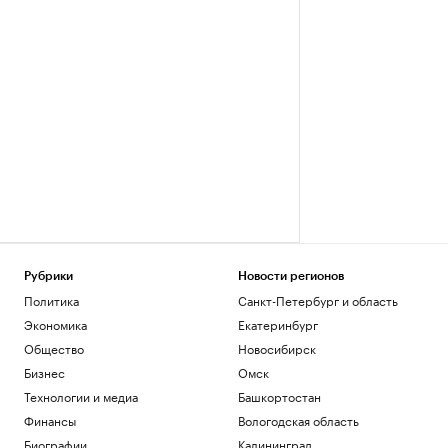
Рубрики
Новости регионов
Политика
Санкт-Петербург и область
Экономика
Екатеринбург
Общество
Новосибирск
Бизнес
Омск
Технологии и медиа
Башкортостан
Финансы
Вологодская область
Биографии
Калининград