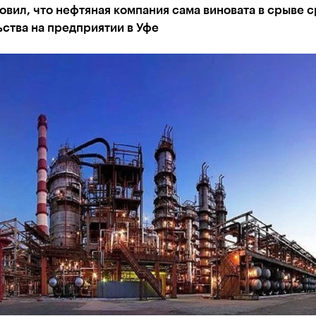
овил, что нефтяная компания сама виновата в срыве 
ства на предприятии в Уфе