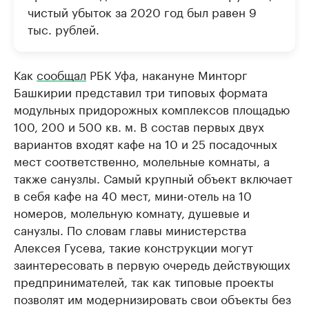
чистый убыток за 2020 год был равен 9
тыс. рублей.
Как
сообщал
РБК Уфа, накануне Минторг
Башкирии представил три типовых формата
модульных придорожных комплексов площадью
100, 200 и 500 кв. м. В состав первых двух
вариантов входят кафе на 10 и 25 посадочных
мест соответственно, молельные комнаты, а
также санузлы. Самый крупный объект включает
в себя кафе на 40 мест, мини-отель на 10
номеров, молельную комнату, душевые и
санузлы. По словам главы министерства
Алексея Гусева, такие конструкции могут
заинтересовать в первую очередь действующих
предпринимателей, так как типовые проекты
позволят им модернизировать свои объекты без