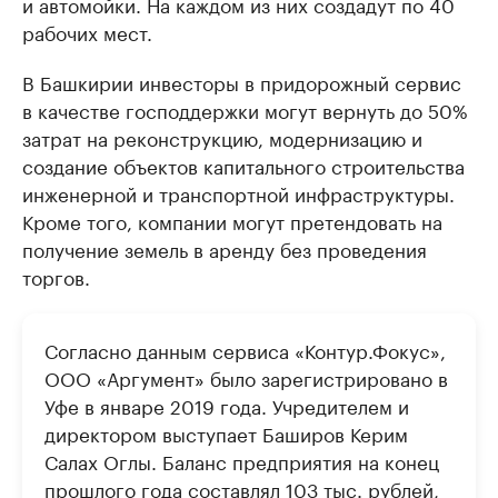
и автомойки. На каждом из них создадут по 40
рабочих мест.
В Башкирии инвесторы в придорожный сервис
в качестве господдержки могут вернуть до 50%
затрат на реконструкцию, модернизацию и
создание объектов капитального строительства
инженерной и транспортной инфраструктуры.
Кроме того, компании могут претендовать на
получение земель в аренду без проведения
торгов.
Согласно данным сервиса «Контур.Фокус»,
ООО «Аргумент» было зарегистрировано в
Уфе в январе 2019 года. Учредителем и
директором выступает Баширов Керим
Салах Оглы. Баланс предприятия на конец
прошлого года составлял 103 тыс. рублей,