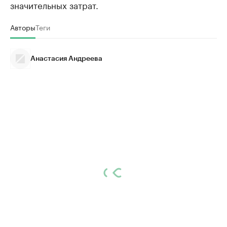
значительных затрат.
Авторы
Теги
Анастасия Андреева