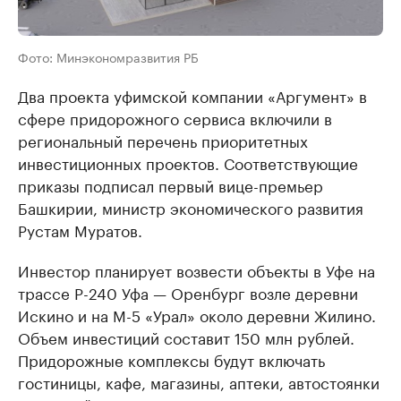
Фото: Минэкономразвития РБ
Два проекта уфимской компании «Аргумент» в
сфере придорожного сервиса включили в
региональный перечень приоритетных
инвестиционных проектов. Соответствующие
приказы подписал первый вице-премьер
Башкирии, министр экономического развития
Рустам Муратов.
Инвестор планирует возвести объекты в Уфе на
трассе Р-240 Уфа — Оренбург возле деревни
Искино и на М-5 «Урал» около деревни Жилино.
Объем инвестиций составит 150 млн рублей.
Придорожные комплексы будут включать
гостиницы, кафе, магазины, аптеки, автостоянки