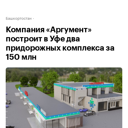
Башкортостан
Компания «Аргумент»
построит в Уфе два
придорожных комплекса за
150 млн