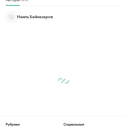
Наиль Байназаров
Рубрики
Социальные