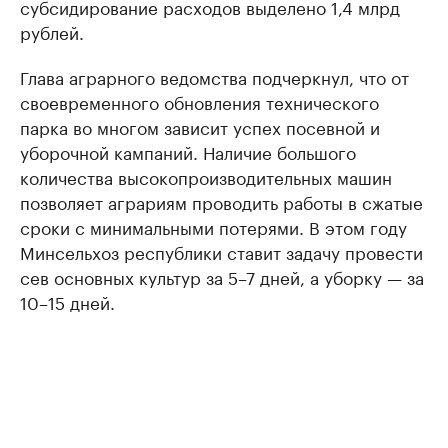
субсидирование расходов выделено 1,4 млрд
рублей.
Глава аграрного ведомства подчеркнул, что от
своевременного обновления технического
парка во многом зависит успех посевной и
уборочной кампаний. Наличие большого
количества высокопроизводительных машин
позволяет аграриям проводить работы в сжатые
сроки с минимальными потерями. В этом году
Минсельхоз республики ставит задачу провести
сев основных культур за 5–7 дней, а уборку — за
10–15 дней.