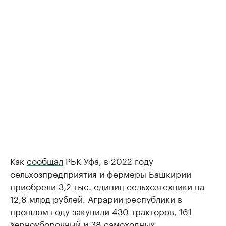
Как
сообщал
РБК Уфа, в 2022 году
сельхозпредприятия и фермеры Башкирии
приобрели 3,2 тыс. единиц сельхозтехники на
12,8 млрд рублей. Аграрии республики в
прошлом году закупили 430 тракторов, 161
зерноуборочный и 38 самоходных