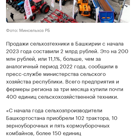
Фото: Минсельхоз РБ
Продажи сельхозтехники в Башкирии с начала
2023 года составили 2 млрд рублей. Это на 200
млн рублей, или 11,1%, больше, чем за
аналогичный период 2022 года, сообщили в
пресс-службе министерства сельского
хозяйства республики. Всего предприятия и
фермеры региона за три месяца купили почти
400 единиц сельскохозяйственной техники.
«С начала года сельхозпроизводители
Башкортостана приобрели 102 трактора, 10
зерноуборочных и пять кормоуборочных
комбайнов, более 150 единиц