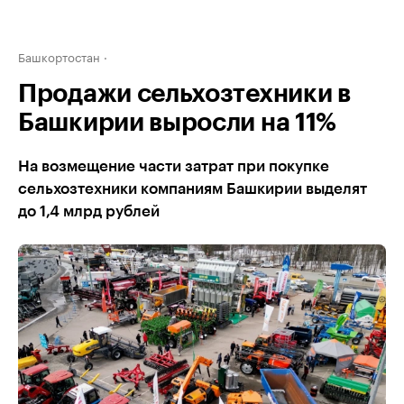
Башкортостан
Продажи сельхозтехники в
Башкирии выросли на 11%
На возмещение части затрат при покупке
сельхозтехники компаниям Башкирии выделят
до 1,4 млрд рублей