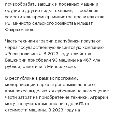
почвообрабатывающих и посевных машин и
орудий и другие виды техники», — сообщил
заместитель премьер-министра правительства
РБ, министр сельского хозяйства Ильшат
Фазрахманов.
Часть техники аграрии республики покупают
через государственную лизинговую компанию
«Росагролизинг». В 2023 году хозяйства
Башкирии приобрели 93 машины на 467 млн
рублей, отметили в Минсельхозе.
В республике в рамках программы
модернизации парка агропромышленного
комплекса выделяются субсидии на возмещение
части затрат на приобретение техники. Аграрии
могут получить компенсацию до 50% от
стоимости машины. В 2023 году на