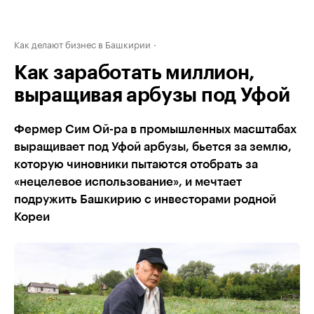
Как делают бизнес в Башкирии
Как заработать миллион,
выращивая арбузы под Уфой
Фермер Сим Ой-ра в промышленных масштабах
выращивает под Уфой арбузы, бьется за землю,
которую чиновники пытаются отобрать за
«нецелевое использование», и мечтает
подружить Башкирию с инвесторами родной
Кореи