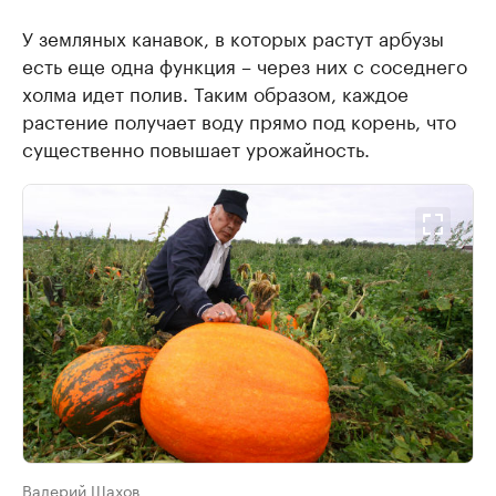
У земляных канавок, в которых растут арбузы
есть еще одна функция – через них с соседнего
холма идет полив. Таким образом, каждое
растение получает воду прямо под корень, что
существенно повышает урожайность.
Валерий Шахов