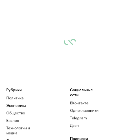
Рубрики
Социальные
сети
Политика
ВКонтакте
Экономика
Одноклассники
Общество
Telegram
Бизнес
Дзен
Технологии и
медиа
Финансы
Подписки