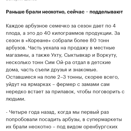
Раньше брали неохотно, сейчас – подделывают
Каждое арбузное семечко за сезон дает по 4
плода, а это до 40 килограммов продукции. За
сезон в «Кореане» собрали более 80 тонн
арбузов. Часть уехала на продажу в местные
магазины, а также Ухту, Сыктывкар и Воркуту,
несколько тонн Сим Ой-ра отдал в детские
дома, часть съели друзья и знакомые.
Оставшиеся на поле 2–3 тонны, скорее всего,
уйдут на ярмарках – фермер с замами сам
нередко встает за прилавок, чтобы поговорить с
людьми.
- Четыре года назад, когда мы первый раз
попробовали посадить арбузы, в супермаркеты
их брали неохотно – под видом оренбургских