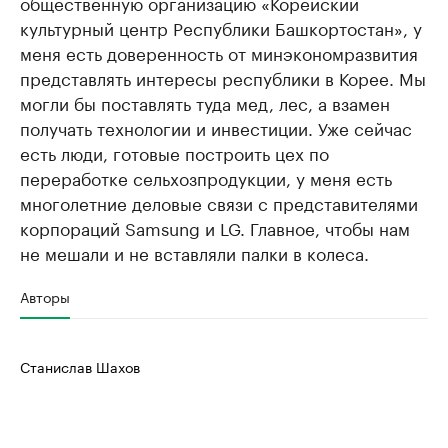
общественную организацию «Корейский
культурный центр Республики Башкортостан», у
меня есть доверенность от минэкономразвития
представлять интересы республики в Корее. Мы
могли бы поставлять туда мед, лес, а взамен
получать технологии и инвестиции. Уже сейчас
есть люди, готовые построить цех по
переработке сельхозпродукции, у меня есть
многолетние деловые связи с представителями
корпораций Samsung и LG. Главное, чтобы нам
не мешали и не вставляли палки в колеса.
Авторы
Станислав Шахов