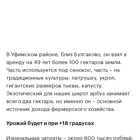
В Уфимском районе, близ Булгаково, он взял в
аренду на 49 лет более 100 гектаров земли.
Часть используется под сенокос, часть – на
традиционные культуры: петрушку, укроп,
гигантских размеров тыквы, капусту.
Экзотический для наших широт арбуз занимает
всего два гектара, но именно он – основной
источник дохода фермерского хозяйства.
Урожай будет и при +18 градусах
Изначальные затраты – около 600 тысяч рублей.