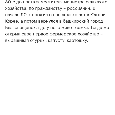
80-е до поста заместителя министра сельского
хозяйства, по гражданству – россиянин. В
начале 90-х прожил он несколько лет в Южной
Корее, а потом вернулся в башкирский город
Благовещенск, где у него живет семья. Тогда же
открыл свое первое фермерское хозяйство –
выращивал огурцы, капусту, картошку.