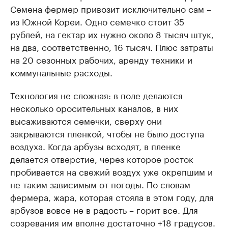
Семена фермер привозит исключительно сам –
из Южной Кореи. Одно семечко стоит 35
рублей, на гектар их нужно около 8 тысяч штук,
на два, соответственно, 16 тысяч. Плюс затраты
на 20 сезонных рабочих, аренду техники и
коммунальные расходы.
Технология не сложная: в поле делаются
несколько оросительных каналов, в них
высаживаются семечки, сверху они
закрываются пленкой, чтобы не было доступа
воздуха. Когда арбузы всходят, в пленке
делается отверстие, через которое росток
пробивается на свежий воздух уже окрепшим и
не таким зависимым от погоды. По словам
фермера, жара, которая стояла в этом году, для
арбузов вовсе не в радость – горит все. Для
созревания им вполне достаточно +18 градусов.