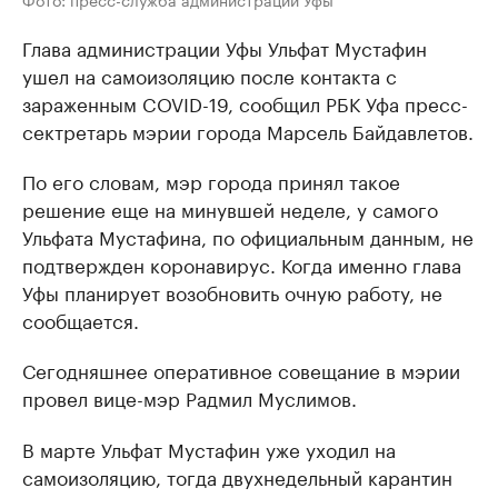
Глава администрации Уфы Ульфат Мустафин
ушел на самоизоляцию после контакта с
зараженным COVID-19, сообщил РБК Уфа пресс-
сектретарь мэрии города Марсель Байдавлетов.
По его словам, мэр города принял такое
решение еще на минувшей неделе, у самого
Ульфата Мустафина, по официальным данным, не
подтвержден коронавирус. Когда именно глава
Уфы планирует возобновить очную работу, не
сообщается.
Сегодняшнее оперативное совещание в мэрии
провел вице-мэр Радмил Муслимов.
В марте Ульфат Мустафин уже уходил на
самоизоляцию, тогда двухнедельный карантин