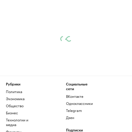
Рубрики
Социальные
сети
Политика
ВКонтакте
Экономика
Одноклассники
Общество
Telegram
Бизнес
Дзен
Технологии и
медиа
Финансы
Подписки