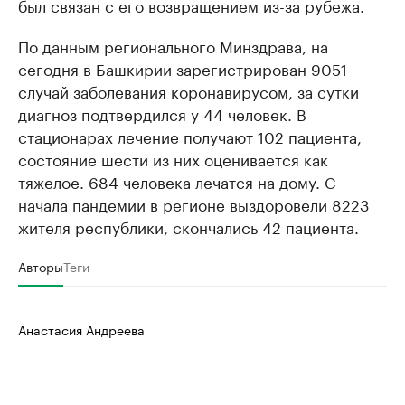
был связан с его возвращением из-за рубежа.
По данным регионального Минздрава, на
сегодня в Башкирии зарегистрирован 9051
случай заболевания коронавирусом, за сутки
диагноз подтвердился у 44 человек. В
стационарах лечение получают 102 пациента,
состояние шести из них оценивается как
тяжелое. 684 человека лечатся на дому. С
начала пандемии в регионе выздоровели 8223
жителя республики, скончались 42 пациента.
Авторы
Теги
Анастасия Андреева