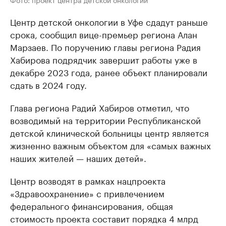
Центр детской онкологии в Уфе сдадут раньше
срока, сообщил вице-премьер региона Алан
Марзаев. По поручению главы региона Радия
Хабирова подрядчик завершит работы уже в
декабре 2023 года, ранее объект планировали
сдать в 2024 году.
Глава региона Радий Хабиров отметил, что
возводимый на территории Республиканской
детской клинической больницы центр является
жизненно важным объектом для «самых важных
наших жителей — наших детей».
Центр возводят в рамках нацпроекта
«Здравоохранение» с привлечением
федерального финансирования, общая
стоимость проекта составит порядка 4 млрд