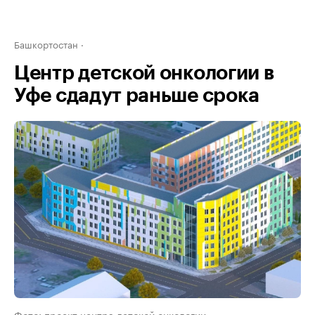
Башкортостан
Центр детской онкологии в
Уфе сдадут раньше срока
Фото: проект центра детской онкологии