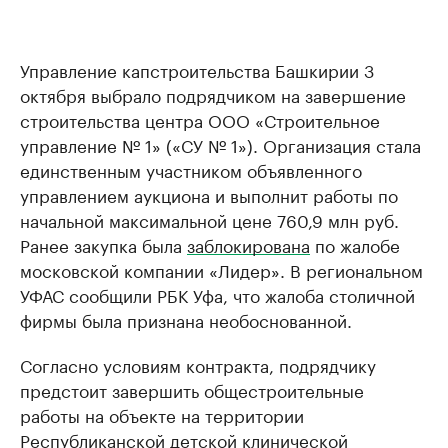
Управление капстроительства Башкирии 3
октября выбрало подрядчиком на завершение
строительства центра ООО «Строительное
управление № 1» («СУ № 1»). Организация стала
единственным участником объявленного
управлением аукциона и выполнит работы по
начальной максимальной цене 760,9 млн руб.
Ранее закупка была
заблокирована
по жалобе
московской компании «Лидер». В региональном
УФАС сообщили РБК Уфа, что жалоба столичной
фирмы была признана необоснованной.
Согласно условиям контракта, подрядчику
предстоит завершить общестроительные
работы на объекте на территории
Республиканской детской клинической