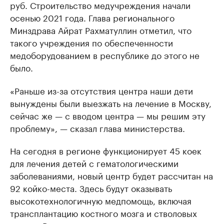
руб. Строительство медучреждения начали
осенью 2021 года. Глава регионального
Минздрава Айрат Рахматуллин отметил, что
такого учреждения по обеспеченности
медоборудованием в республике до этого не
было.
«Раньше из-за отсутствия центра наши дети
вынуждены были выезжать на лечение в Москву,
сейчас же — с вводом центра — мы решим эту
проблему», — сказал глава министерства.
На сегодня в регионе функционирует 45 коек
для лечения детей с гематологическими
заболеваниями, новый центр будет рассчитан на
92 койко-места. Здесь будут оказывать
высокотехнологичную медпомощь, включая
трансплантацию костного мозга и стволовых