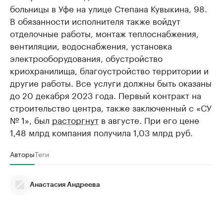
больницы в Уфе на улице Степана Кувыкина, 98.
В обязанности исполнителя также войдут
отделочные работы, монтаж теплоснабжения,
вентиляции, водоснабжения, установка
электрооборудования, обустройство
криохранилища, благоустройство территории и
другие работы. Все услуги должны быть оказаны
до 20 декабря 2023 года. Первый контракт на
строительство центра, также заключенный с «СУ
№ 1», был
расторгнут
в августе. При его цене
1,48 млрд компания получила 1,03 млрд руб.
Авторы
Теги
Анастасия Андреева