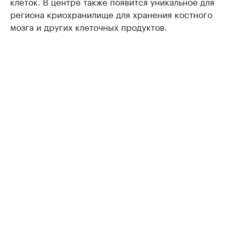
клеток. В центре также появится уникальное для
региона криохранилище для хранения костного
мозга и других клеточных продуктов.