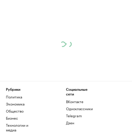
Рубрики
Социальные
сети
Политика
ВКонтакте
Экономика
Одноклассники
Общество
Telegram
Бизнес
Дзен
Технологии и
медиа