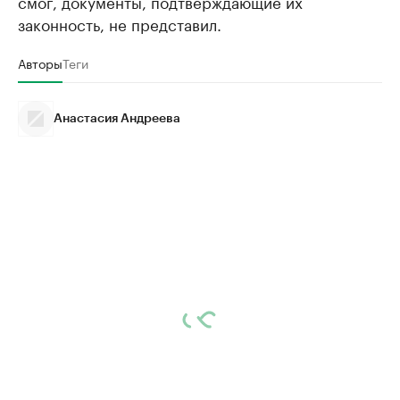
смог, документы, подтверждающие их
законность, не представил.
Авторы
Теги
Анастасия Андреева