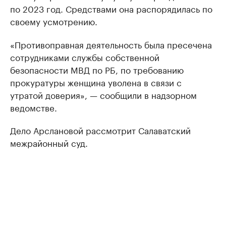
по 2023 год. Средствами она распорядилась по
своему усмотрению.
«Противоправная деятельность была пресечена
сотрудниками службы собственной
безопасности МВД по РБ, по требованию
прокуратуры женщина уволена в связи с
утратой доверия», — сообщили в надзорном
ведомстве.
Дело Арслановой рассмотрит Салаватский
межрайонный суд.