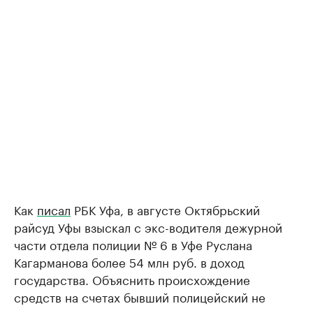
Как
писал
РБК Уфа, в августе Октябрьский
райсуд Уфы взыскал с экс-водителя дежурной
части отдела полиции № 6 в Уфе Руслана
Кагарманова более 54 млн руб. в доход
государства. Объяснить происхождение
средств на счетах бывший полицейский не