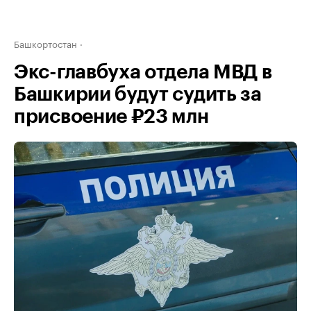
Башкортостан
Экс-главбуха отдела МВД в
Башкирии будут судить за
присвоение ₽23 млн