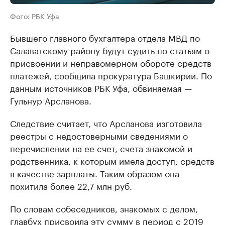
Фото: РБК Уфа
Бывшего главного бухгалтера отдела МВД по
Салаватскому району будут судить по статьям о
присвоении и неправомерном обороте средств
платежей, сообщила прокуратура Башкирии. По
данным источников РБК Уфа, обвиняемая —
Гульнур Арсланова.
Следствие считает, что Арсланова изготовила
реестры с недостоверными сведениями о
перечислении на ее счет, счета знакомой и
родственника, к которым имела доступ, средств
в качестве зарплаты. Таким образом она
похитила более 22,7 млн руб.
По словам собеседников, знакомых с делом,
главбух присвоила эту сумму в период с 2019