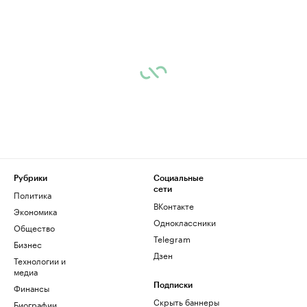
Рубрики
Социальные
сети
Политика
ВКонтакте
Экономика
Одноклассники
Общество
Telegram
Бизнес
Дзен
Технологии и
медиа
Финансы
Подписки
Скрыть баннеры
Биографии