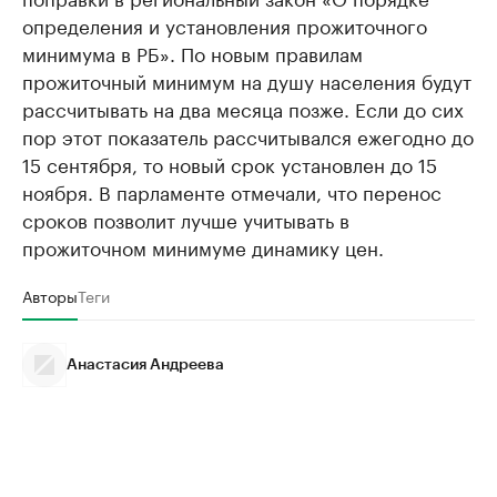
определения и установления прожиточного
минимума в РБ». По новым правилам
прожиточный минимум на душу населения будут
рассчитывать на два месяца позже. Если до сих
пор этот показатель рассчитывался ежегодно до
15 сентября, то новый срок установлен до 15
ноября. В парламенте отмечали, что перенос
сроков позволит лучше учитывать в
прожиточном минимуме динамику цен.
Авторы
Теги
Анастасия Андреева