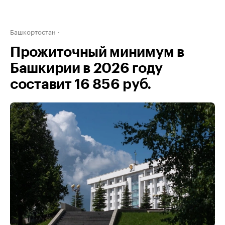
Башкортостан
Прожиточный минимум в
Башкирии в 2026 году
составит 16 856 руб.