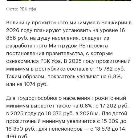
Фото: РБК Уфа
Величину прожиточного минимума в Башкирии в
2026 году планируют установить на уровне 16
856 руб. на душу населения, следует из
разработанного Минтрудом РБ проекта
постановления правительства, с которым
ознакомился РБК Уфа. В 2025 году прожиточный
минимум в республике составляет 15 782 руб.
Таким образом, показатель увеличат на 6,8%,
или на 1074 руб.
Для трудоспособного населения прожиточный
минимум вырастет также на 6,8%, с 17 202 руб.
в 2025 году до 18 373 руб. в 2026-м. Для детей
прожиточный минимум увеличится с 15 309 до
16 350 руб., для пенсионеров — с 13 573 до 14
496 руб.