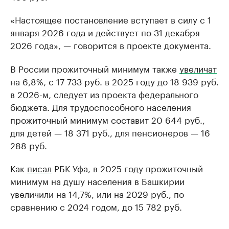
«Настоящее постановление вступает в силу с 1
января 2026 года и действует по 31 декабря
2026 года», — говорится в проекте документа.
В России прожиточный минимум также
увеличат
на 6,8%, с 17 733 руб. в 2025 году до 18 939 руб.
в 2026-м, следует из проекта федерального
бюджета. Для трудоспособного населения
прожиточный минимум составит 20 644 руб.,
для детей — 18 371 руб., для пенсионеров — 16
288 руб.
Как
писал
РБК Уфа, в 2025 году прожиточный
минимум на душу населения в Башкирии
увеличили на 14,7%, или на 2029 руб., по
сравнению с 2024 годом, до 15 782 руб.