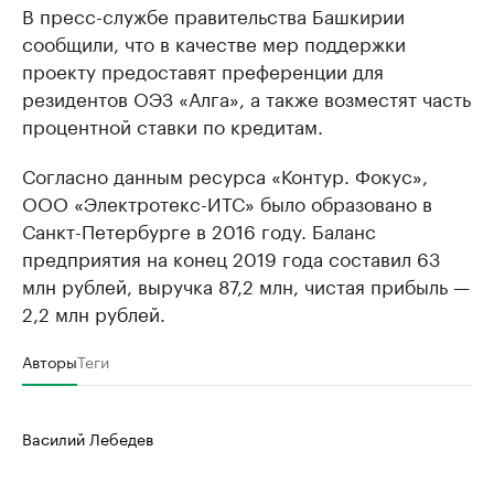
В пресс-службе правительства Башкирии
сообщили, что в качестве мер поддержки
проекту предоставят преференции для
резидентов ОЭЗ «Алга», а также возместят часть
процентной ставки по кредитам.
Согласно данным ресурса «Контур. Фокус»,
ООО «Электротекс-ИТС» было образовано в
Санкт-Петербурге в 2016 году. Баланс
предприятия на конец 2019 года составил 63
млн рублей, выручка 87,2 млн, чистая прибыль —
2,2 млн рублей.
Авторы
Теги
Василий Лебедев