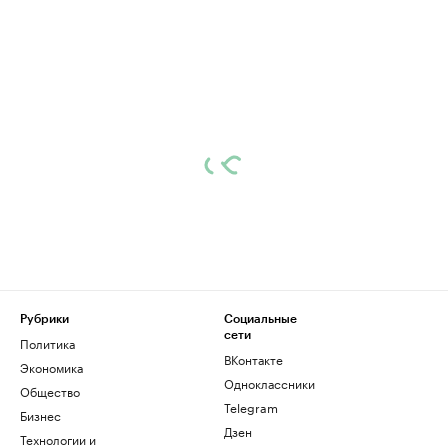
Рубрики
Социальные
сети
Политика
ВКонтакте
Экономика
Одноклассники
Общество
Telegram
Бизнес
Дзен
Технологии и