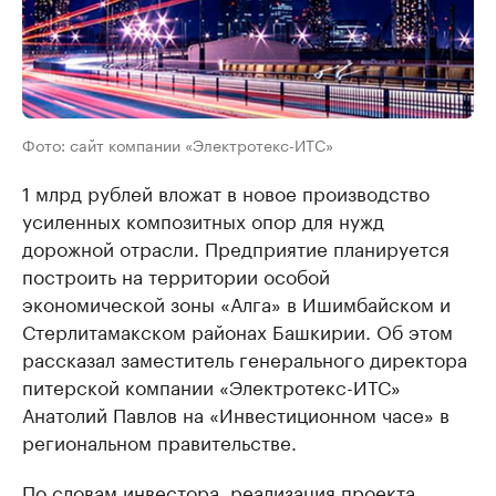
Фото: сайт компании «Электротекс-ИТС»
1 млрд рублей вложат в новое производство
усиленных композитных опор для нужд
дорожной отрасли. Предприятие планируется
построить на территории особой
экономической зоны «Алга» в Ишимбайском и
Стерлитамакском районах Башкирии. Об этом
рассказал заместитель генерального директора
питерской компании «Электротекс-ИТС»
Анатолий Павлов на «Инвестиционном часе» в
региональном правительстве.
По словам инвестора, реализация проекта