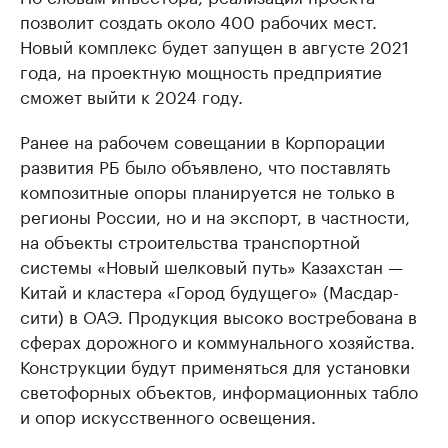
позволит создать около 400 рабочих мест.
Новый комплекс будет запущен в августе 2021
года, на проектную мощность предприятие
сможет выйти к 2024 году.
Ранее на рабочем совещании в Корпорации
развития РБ было объявлено, что поставлять
композитные опоры планируется не только в
регионы России, но и на экспорт, в частности,
на объекты строительства транспортной
системы «Новый шелковый путь» Казахстан —
Китай и кластера «Город будущего» (Масдар-
сити) в ОАЭ. Продукция высоко востребована в
сферах дорожного и коммунального хозяйства.
Конструкции будут применяться для установки
светофорных объектов, информационных табло
и опор искусственного освещения.