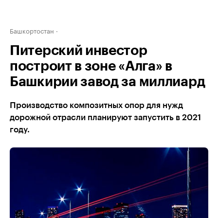
Башкортостан
Питерский инвестор
построит в зоне «Алга» в
Башкирии завод за миллиард
Производство композитных опор для нужд
дорожной отрасли планируют запустить в 2021
году.