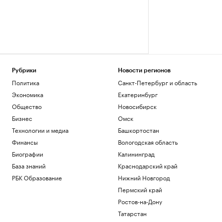
Рубрики
Новости регионов
Политика
Санкт-Петербург и область
Экономика
Екатеринбург
Общество
Новосибирск
Бизнес
Омск
Технологии и медиа
Башкортостан
Финансы
Вологодская область
Биографии
Калининград
База знаний
Краснодарский край
РБК Образование
Нижний Новгород
Пермский край
Ростов-на-Дону
Татарстан