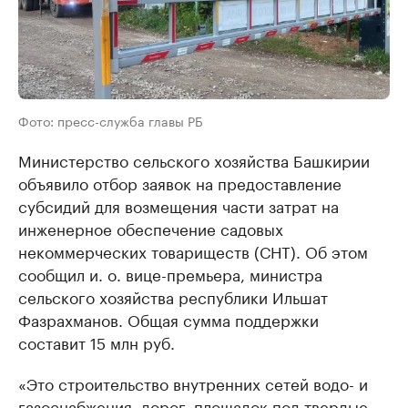
Фото: пресс-служба главы РБ
Министерство сельского хозяйства Башкирии
объявило отбор заявок на предоставление
субсидий для возмещения части затрат на
инженерное обеспечение садовых
некоммерческих товариществ (СНТ). Об этом
сообщил и. о. вице-премьера, министра
сельского хозяйства республики Ильшат
Фазрахманов. Общая сумма поддержки
составит 15 млн руб.
«Это строительство внутренних сетей водо- и
газоснабжения, дорог, площадок под твердые