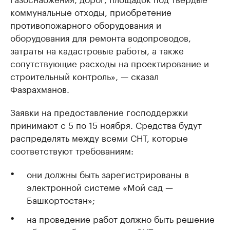
коммунальные отходы, приобретение
противопожарного оборудования и
оборудования для ремонта водопроводов,
затраты на кадастровые работы, а также
сопутствующие расходы на проектирование и
строительный контроль», — сказал
Фазрахманов.
Заявки на предоставление господдержки
принимают с 5 по 15 ноября. Средства будут
распределять между всеми СНТ, которые
соответствуют требованиям:
они должны быть зарегистрированы в
электронной системе «Мой сад —
Башкортостан»;
на проведение работ должно быть решение