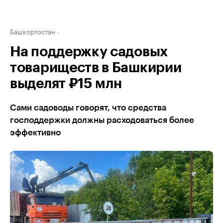
Башкортостан
На поддержку садовых
товариществ в Башкирии
выделят ₽15 млн
Сами садоводы говорят, что средства
господдержки должны расходоваться более
эффективно