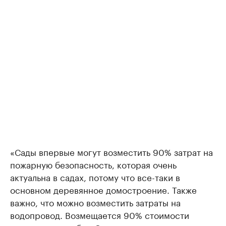
«Сады впервые могут возместить 90% затрат на
пожарную безопасность, которая очень
актуальна в садах, потому что все-таки в
основном деревянное домостроение. Также
важно, что можно возместить затраты на
водопровод. Возмещается 90% стоимости