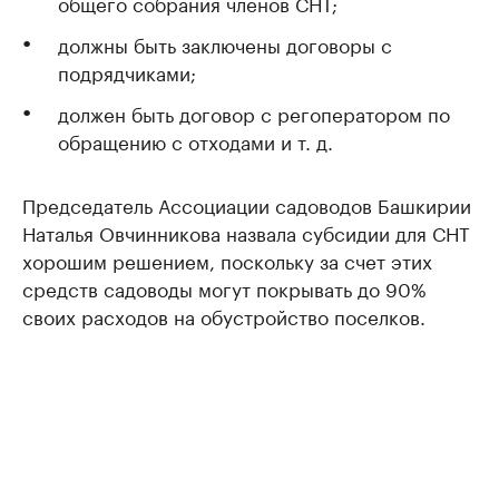
общего собрания членов СНТ;
должны быть заключены договоры с
подрядчиками;
должен быть договор с регоператором по
обращению с отходами и т. д.
Председатель Ассоциации садоводов Башкирии
Наталья Овчинникова назвала субсидии для СНТ
хорошим решением, поскольку за счет этих
средств садоводы могут покрывать до 90%
своих расходов на обустройство поселков.