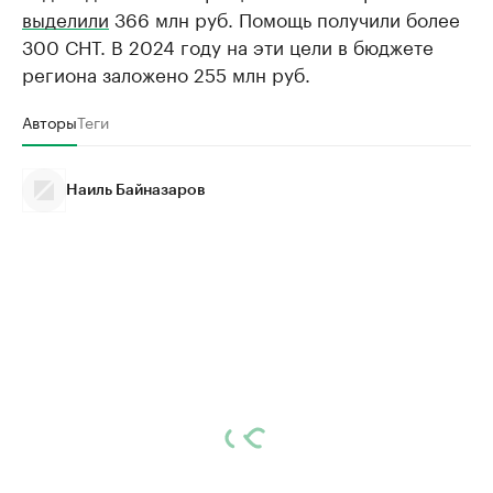
выделили
366 млн руб. Помощь получили более
300 СНТ. В 2024 году на эти цели в бюджете
региона заложено 255 млн руб.
Авторы
Теги
Наиль Байназаров