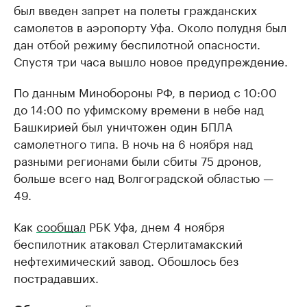
был введен запрет на полеты гражданских
самолетов в аэропорту Уфа. Около полудня был
дан отбой режиму беспилотной опасности.
Спустя три часа вышло новое предупреждение.
По данным Минобороны РФ, в период с 10:00
до 14:00 по уфимскому времени в небе над
Башкирией был уничтожен один БПЛА
самолетного типа. В ночь на 6 ноября над
разными регионами были сбиты 75 дронов,
больше всего над Волгоградской областью —
49.
Как
сообщал
РБК Уфа, днем 4 ноября
беспилотник атаковал Стерлитамакский
нефтехимический завод. Обошлось без
пострадавших.