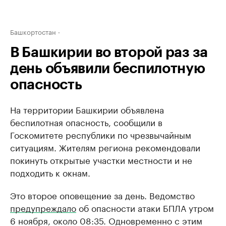
Башкортостан
В Башкирии во второй раз за
день объявили беспилотную
опасность
На территории Башкирии объявлена
беспилотная опасность, сообщили в
Госкомитете республики по чрезвычайным
ситуациям. Жителям региона рекомендовали
покинуть открытые участки местности и не
подходить к окнам.
Это второе оповещение за день. Ведомство
предупреждало
об опасности атаки БПЛА утром
6 ноября, около 08:35. Одновременно с этим