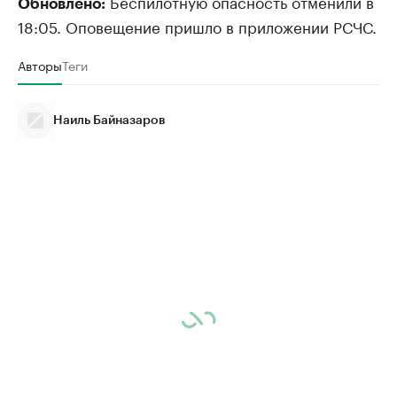
Беспилотную опасность отменили в
Обновлено:
18:05. Оповещение пришло в приложении РСЧС.
Авторы
Теги
Наиль Байназаров