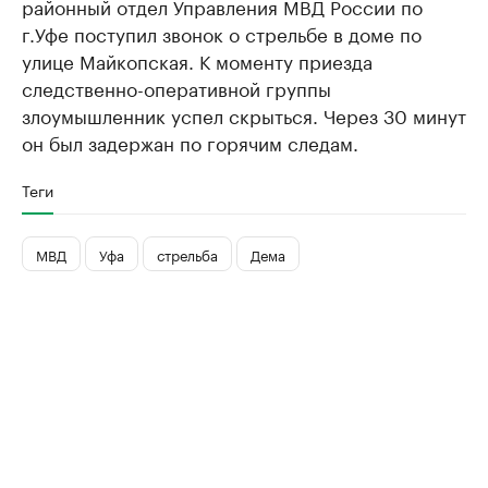
районный отдел Управления МВД России по
г.Уфе поступил звонок о стрельбе в доме по
улице Майкопская. К моменту приезда
следственно-оперативной группы
злоумышленник успел скрыться. Через 30 минут
он был задержан по горячим следам.
Теги
МВД
Уфа
стрельба
Дема