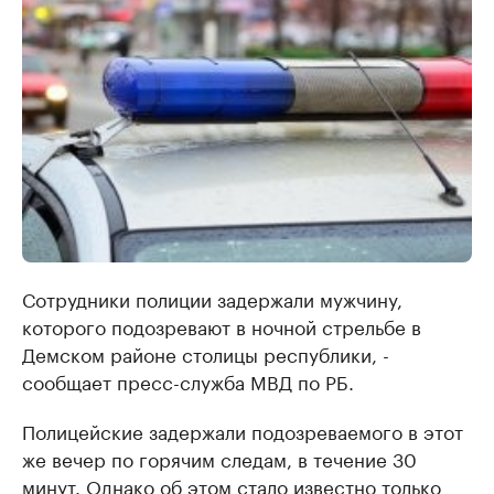
Сотрудники полиции задержали мужчину,
которого подозревают в ночной стрельбе в
Демском районе столицы республики, -
сообщает пресс-служба МВД по РБ.
Полицейские задержали подозреваемого в этот
же вечер по горячим следам, в течение 30
минут. Однако об этом стало известно только