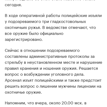
сегодня.
В ходе оперативной работы полицейские изъяли
у подозреваемого три гладкостовольных
охотничьих ружья. В ведомстве отмечают, что
все оружие было официально
зарегистрировано.
Сейчас в отношении подозреваемого
составлены административные протоколы за
стрельбу в неустановленном месте и нарушение
правил хранения и ношения оружия. Решается
вопрос о возбуждении уголовного дела.
Арсенал изъят полицейскими и также предстоит
решить вопрос о лишении мужчины лицензии на
охотничье оружие.
Напомним, что вчера, около 20.00 мск. в