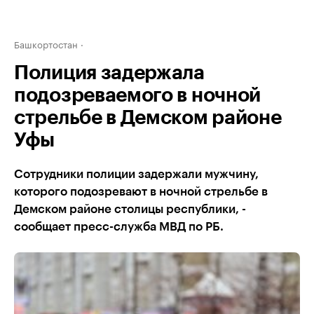
Башкортостан
Полиция задержала
подозреваемого в ночной
стрельбе в Демском районе
Уфы
Сотрудники полиции задержали мужчину,
которого подозревают в ночной стрельбе в
Демском районе столицы республики, -
сообщает пресс-служба МВД по РБ.