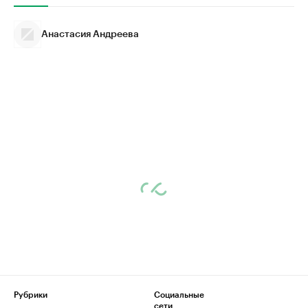
Анастасия Андреева
Рубрики
Социальные
сети