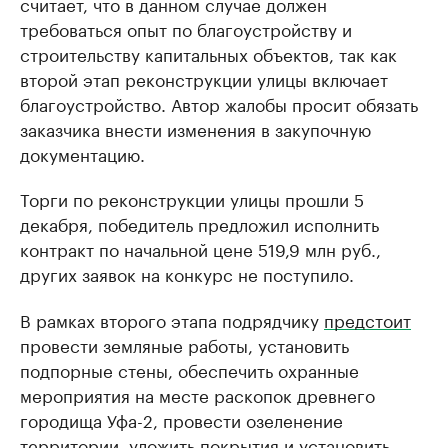
считает, что в данном случае должен
требоваться опыт по благоустройству и
строительству капитальных объектов, так как
второй этап реконструкции улицы включает
благоустройство. Автор жалобы просит обязать
заказчика внести изменения в закупочную
документацию.
Торги по реконструкции улицы прошли 5
декабря, победитель предложил исполнить
контракт по начальной цене 519,9 млн руб.,
других заявок на конкурс не поступило.
В рамках второго этапа подрядчику
предстоит
провести земляные работы, установить
подпорные стены, обеспечить охранные
мероприятия на месте раскопок древнего
городища Уфа-2, провести озеленение
территории, уложить покрытия и установить