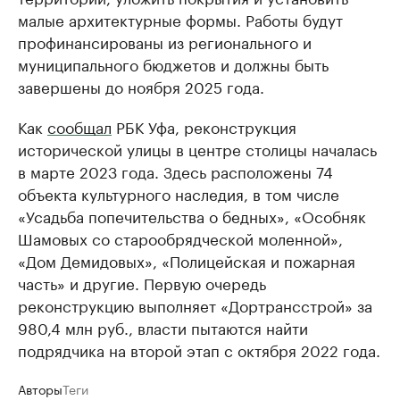
малые архитектурные формы. Работы будут
профинансированы из регионального и
муниципального бюджетов и должны быть
завершены до ноября 2025 года.
Как
сообщал
РБК Уфа, реконструкция
исторической улицы в центре столицы началась
в марте 2023 года. Здесь расположены 74
объекта культурного наследия, в том числе
«Усадьба попечительства о бедных», «Особняк
Шамовых со старообрядческой моленной»,
«Дом Демидовых», «Полицейская и пожарная
часть» и другие. Первую очередь
реконструкцию выполняет «Дортрансстрой» за
980,4 млн руб., власти пытаются найти
подрядчика на второй этап с октября 2022 года.
Авторы
Теги