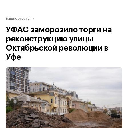
Башкортостан
УФАС заморозило торги на
реконструкцию улицы
Октябрьской революции в
Уфе