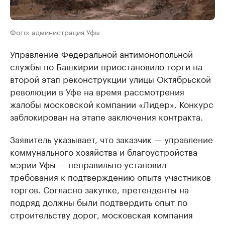
Фото: администрация Уфы
Управление Федеральной антимонопольной
службы по Башкирии приостановило торги на
второй этап реконструкции улицы Октябрьской
революции в Уфе на время рассмотрения
жалобы московской компании «Лидер». Конкурс
заблокирован на этапе заключения контракта.
Заявитель указывает, что заказчик — управление
коммунального хозяйства и благоустройства
мэрии Уфы — неправильно установил
требования к подтверждению опыта участников
торгов. Согласно закупке, претенденты на
подряд должны были подтвердить опыт по
строительству дорог, московская компания