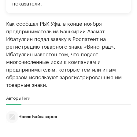
показатели.
Как
сообщал
РБК Уфа, в конце ноября
предприниматель из Башкирии Азамат
Ибатуллин подал заявку в Роспатент на
регистрацию товарного знака «Виноград».
Ибатуллин известен тем, что подает
многочисленные иски к компаниям и
предпринимателям, которые тем или иным
образом используют зарегистрированные им
товарные знаки.
Авторы
Теги
Наиль Байназаров