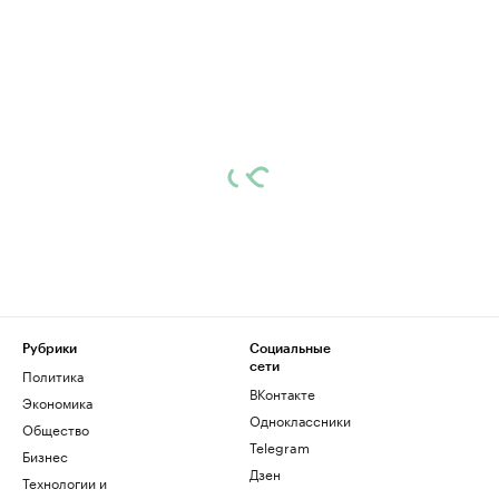
Рубрики
Социальные
сети
Политика
ВКонтакте
Экономика
Одноклассники
Общество
Telegram
Бизнес
Дзен
Технологии и