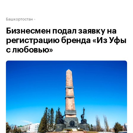
Башкортостан
Бизнесмен подал заявку на
регистрацию бренда «Из Уфы
с любовью»