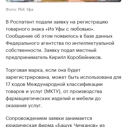
Фото: РБК Уфа
В Роспатент подали заявку на регистрацию
товарного знака «Из Уфы с любовью».
Сообщение об этом появилось в базе данных
Федерального агентства по интеллектуальной
собственности. Заявку подал местный
предприниматель Кирилл Коробейников.
Торговая марка, если она будет
зарегистрирована, может быть использована для
17 кодов Международной классификации
товаров и услуг (МКТУ), от производства
фармацевтических изделий и мебели до
оказания услуг.
Сопровождением заявки занимается
юридическая фирма «Башук Чичканов» из