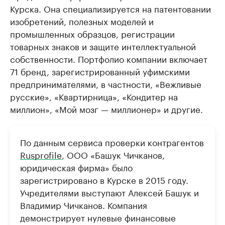
Курска. Она специализируется на патентовании
изобретений, полезных моделей и
промышленных образцов, регистрации
товарных знаков и защите интеллектуальной
собственности. Портфолио компании включает
71 бренд, зарегистрированный уфимскими
предпринимателями, в частности, «Вежливые
русские», «Квартирница», «Кондитер на
миллион», «Мой мозг — миллионер» и другие.
По данным сервиса проверки контрагентов
Rusprofile
, ООО «Башук Чичканов,
юридическая фирма» было
зарегистрировано в Курске в 2015 году.
Учредителями выступают Алексей Башук и
Владимир Чичканов. Компания
демонстрирует нулевые финансовые