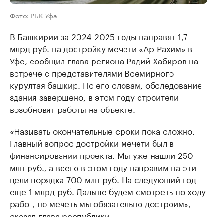
Фото: РБК Уфа
В Башкирии за 2024-2025 годы направят 1,7
млрд руб. на достройку мечети «Ар-Рахим» в
Уфе, сообщил глава региона Радий Хабиров на
встрече с представителями Всемирного
курултая башкир. По его словам, обследование
здания завершено, в этом году строители
возобновят работы на объекте.
«Называть окончательные сроки пока сложно.
Главный вопрос достройки мечети был в
финансировании проекта. Мы уже нашли 250
млн руб., а всего в этом году направим на эти
цели порядка 700 млн руб. На следующий год —
еще 1 млрд руб. Дальше будем смотреть по ходу
работ, но мечеть мы обязательно достроим», —
сказал глава республики.