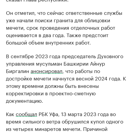
Он отметил, что сейчас ответственные службы
уже начали поиски гранита для облицовки
мечети, срок проведения отделочных работ
оценивается в два года. Также предстоит
большой объем внутренних работ.
В сентябре 2023 года председатель Духовного
управления мусульман Башкирии Айнур
Биргалин
анонсировал
, что работы по
достройке мечети начнутся весной 2024 года. К
этому времени должны быть внесены
корректировки в проектно-сметную
документацию.
Как
сообщал
РБК Уфа, 13 марта 2023 года во
время сильного ветра обрушился купол одного
из четырех минаретов мечети. Причиной