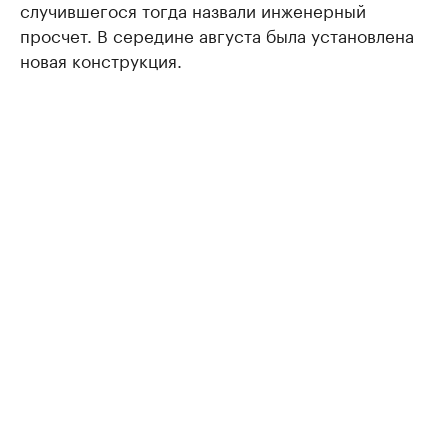
случившегося тогда назвали инженерный
просчет. В середине августа была установлена
новая конструкция.