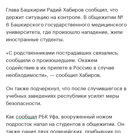
Глава Башкирии Радий Хабиров сообщил, что
держит ситуацию на контроле. В общежитии №
6 Башкирского государственного медицинского
университета, где произошло нападение, жили
иностранные студенты.
«С родственниками пострадавших связались,
сообщили о произошедшем. Окажем
содействие в их прилете в Россию в случае
необходимости», — сообщил Хабиров.
Он также подчеркнул, что после случившегося в
учебных заведениях республики усилят меры
безопасности.
Как
сообщал
РБК Уфа, вооруженный ножом
подросток напал на студентов в общежитии. Он
также ранил двух полицейских, прибывших по