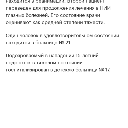
переведен для продолжения лечения в НИИ
глазных болезней. Его состояние врачи
оценивают как средней степени тяжести.
Один человек в удовлетворительном состоянии
находится в больнице № 21.
Подозреваемый в нападении 15-летний
подросток в тяжелом состоянии
госпитализирован в детскую больницу № 17.