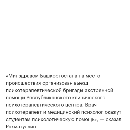
«Минздравом Башкортостана на место
происшествия организован выезд
психотерапевтической бригады экстренной
помощи Республиканского клинического
психотерапевтического центра. Врач-
психотерапевт и медицинский психолог окажут
студентам психологическую помощь», — сказал
Рахматуллин.