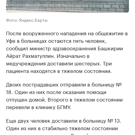
Фото: Яндекс.Карты
После вооруженного нападения на общежитие в
Уфе в больницах остаются пять человек,
сообщил министр здравоохранения Башкирии
Айрат Рахматуллин. Изначально в
медучреждения доставили шестерых. Три
пациента находятся в тяжелом состоянии.
Двоих пострадавших отправили в больницу №
18. Один из них после оказания помощи
отпущен домой. Второго в тяжелом состоянии
перевели в клинику БГМУ.
Еще двух человек доставили в больницу № 13.
Один из них в стабильно тяжелом состоянии
находится в реанимации. Второй пациент