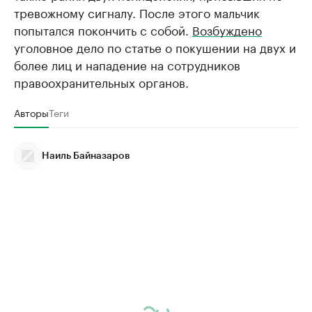
тревожному сигналу. После этого мальчик
попытался покончить с собой.
Возбуждено
уголовное дело по статье о покушении на двух и
более лиц и нападение на сотрудников
правоохранительных органов.
Авторы
Теги
Наиль Байназаров