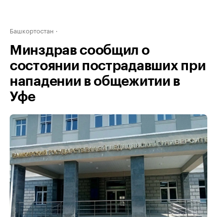
Башкортостан
Минздрав сообщил о
состоянии пострадавших при
нападении в общежитии в
Уфе