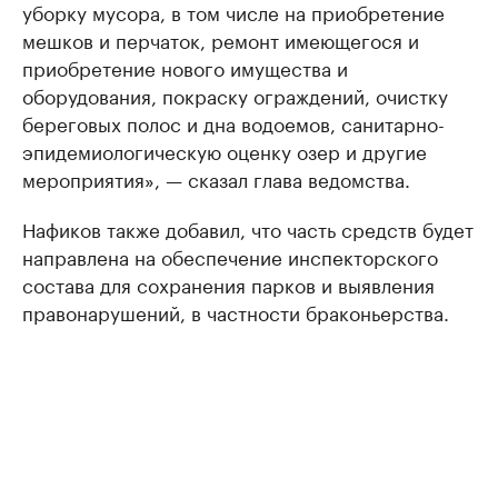
уборку мусора, в том числе на приобретение
мешков и перчаток, ремонт имеющегося и
приобретение нового имущества и
оборудования, покраску ограждений, очистку
береговых полос и дна водоемов, санитарно-
эпидемиологическую оценку озер и другие
мероприятия», — сказал глава ведомства.
Нафиков также добавил, что часть средств будет
направлена на обеспечение инспекторского
состава для сохранения парков и выявления
правонарушений, в частности браконьерства.