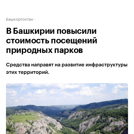
Башкортостан
В Башкирии повысили
стоимость посещений
природных парков
Средства направят на развитие инфраструктуры
этих территорий.