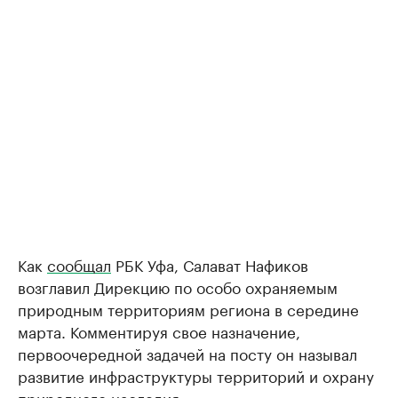
Как
сообщал
РБК Уфа, Салават Нафиков
возглавил Дирекцию по особо охраняемым
природным территориям региона в середине
марта. Комментируя свое назначение,
первоочередной задачей на посту он называл
развитие инфраструктуры территорий и охрану
природного наследия.