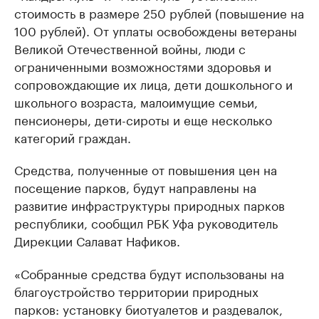
стоимость в размере 250 рублей (повышение на
100 рублей). От уплаты освобождены ветераны
Великой Отечественной войны, люди с
ограниченными возможностями здоровья и
сопровождающие их лица, дети дошкольного и
школьного возраста, малоимущие семьи,
пенсионеры, дети-сироты и еще несколько
категорий граждан.
Средства, полученные от повышения цен на
посещение парков, будут направлены на
развитие инфраструктуры природных парков
республики, сообщил РБК Уфа руководитель
Дирекции Салават Нафиков.
«Собранные средства будут использованы на
благоустройство территории природных
парков: установку биотуалетов и раздевалок,