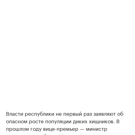
Власти республики не первый раз заявляют об
опасном росте популяции диких хищников. В
прошлом году вице-премьер — министр