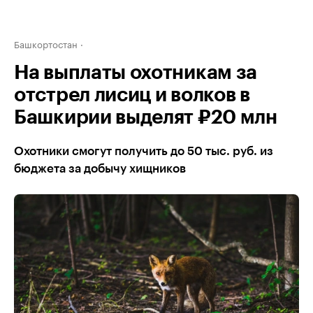
Башкортостан
На выплаты охотникам за
отстрел лисиц и волков в
Башкирии выделят ₽20 млн
Охотники смогут получить до 50 тыс. руб. из
бюджета за добычу хищников