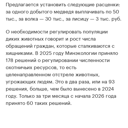
Предлагается установить следующие расценки:
за одного добытого медведя выплачивать по 50
тыс., за волка — 30 тыс., за лисицу — 3 тыс. руб.
О необходимости регулировать популяции
диких животных говорит и рост числа
обращений граждан, которые сталкиваются с
хищниками. В 2025 году Минэкологии приняло
178 решений о регулировании численности
охотничьих ресурсов, то есть
целенаправленном отстреле животных,
угрожающих людям. Это в два раза, или на 93
решения, больше, чем было вынесено в 2024
году. Только за три месяца с начала 2026 года
принято 60 таких решений.