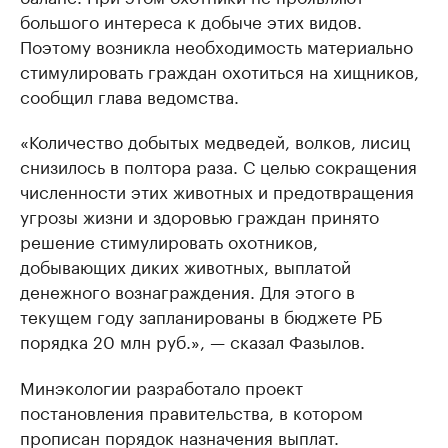
большого интереса к добыче этих видов.
Поэтому возникла необходимость материально
стимулировать граждан охотиться на хищников,
сообщил глава ведомства.
«Количество добытых медведей, волков, лисиц
снизилось в полтора раза. С целью сокращения
численности этих животных и предотвращения
угрозы жизни и здоровью граждан принято
решение стимулировать охотников,
добывающих диких животных, выплатой
денежного вознаграждения. Для этого в
текущем году запланированы в бюджете РБ
порядка 20 млн руб.», — сказал Фазылов.
Минэкологии разработало проект
постановления правительства, в котором
прописан порядок назначения выплат.