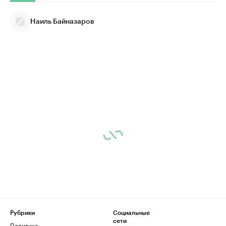
Наиль Байназаров
Рубрики
Социальные
сети
Политика