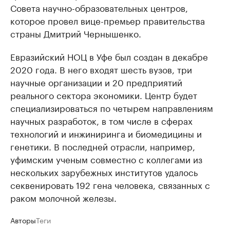
Совета научно-образовательных центров,
которое провел вице-премьер правительства
страны Дмитрий Чернышенко.
Евразийский НОЦ в Уфе был создан в декабре
2020 года. В него входят шесть вузов, три
научные организации и 20 предприятий
реального сектора экономики. Центр будет
специализироваться по четырем направлениям
научных разработок, в том числе в сферах
технологий и инжиниринга и биомедицины и
генетики. В последней отрасли, например,
уфимским ученым совместно с коллегами из
нескольких зарубежных институтов удалось
секвенировать 192 гена человека, связанных с
раком молочной железы.
Авторы
Теги