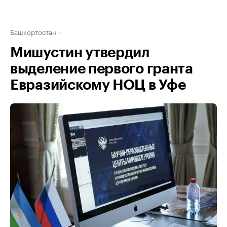
Башкортостан
Мишустин утвердил
выделение первого гранта
Евразийскому НОЦ в Уфе