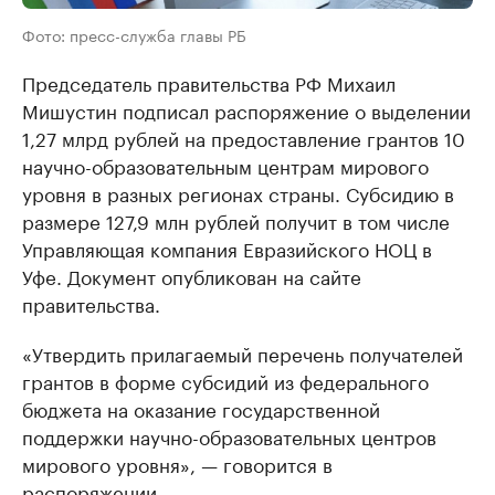
Фото: пресс-служба главы РБ
Председатель правительства РФ Михаил
Мишустин подписал распоряжение о выделении
1,27 млрд рублей на предоставление грантов 10
научно-образовательным центрам мирового
уровня в разных регионах страны. Субсидию в
размере 127,9 млн рублей получит в том числе
Управляющая компания Евразийского НОЦ в
Уфе. Документ опубликован на сайте
правительства.
«Утвердить прилагаемый перечень получателей
грантов в форме субсидий из федерального
бюджета на оказание государственной
поддержки научно-образовательных центров
мирового уровня», — говорится в
распоряжении.