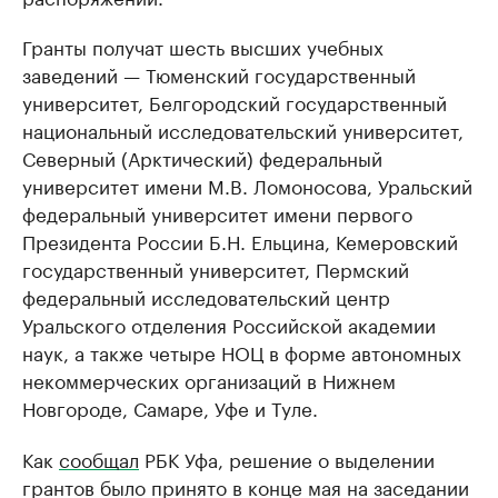
Гранты получат шесть высших учебных
заведений — Тюменский государственный
университет, Белгородский государственный
национальный исследовательский университет,
Северный (Арктический) федеральный
университет имени М.В. Ломоносова, Уральский
федеральный университет имени первого
Президента России Б.Н. Ельцина, Кемеровский
государственный университет, Пермский
федеральный исследовательский центр
Уральского отделения Российской академии
наук, а также четыре НОЦ в форме автономных
некоммерческих организаций в Нижнем
Новгороде, Самаре, Уфе и Туле.
Как
сообщал
РБК Уфа, решение о выделении
грантов было принято в конце мая на заседании