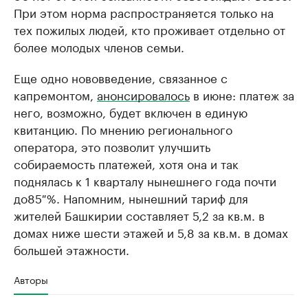
При этом норма распространяется только на
тех пожилых людей, кто проживает отдельно от
более молодых членов семьи.
Еще одно нововведение, связанное с
капремонтом,
анонсировалось
в июне: платеж за
него, возможно, будет включен в единую
квитанцию. По мнению регионального
оператора, это позволит улучшить
собираемость платежей, хотя она и так
поднялась к 1 кварталу нынешнего года почти
до85 %. Напомним, нынешний тариф для
жителей Башкирии составляет 5,2 за кв.м. в
домах ниже шести этажей и 5,8 за кв.м. в домах
большей этажности.
Авторы