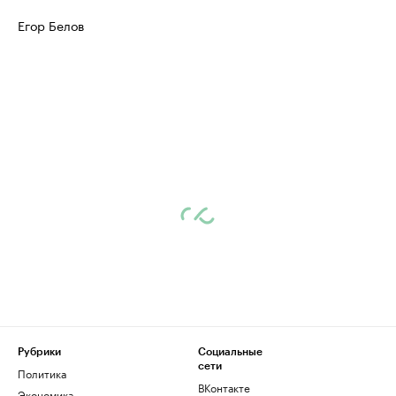
Егор Белов
Рубрики
Социальные
сети
Политика
ВКонтакте
Экономика