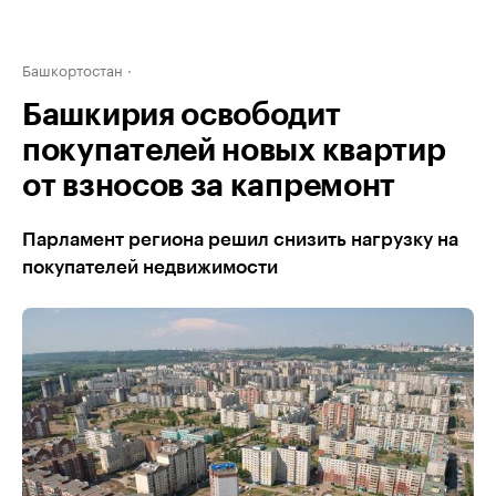
Башкортостан
Башкирия освободит
покупателей новых квартир
от взносов за капремонт
Парламент региона решил снизить нагрузку на
покупателей недвижимости