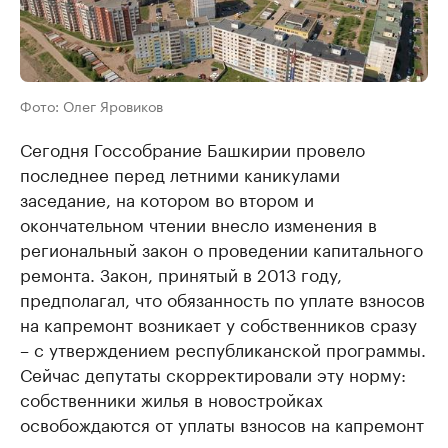
Фото: Олег Яровиков
Сегодня Госсобрание Башкирии провело
последнее перед летними каникулами
заседание, на котором во втором и
окончательном чтении внесло изменения в
региональный закон о проведении капитального
ремонта. Закон, принятый в 2013 году,
предполагал, что обязанность по уплате взносов
на капремонт возникает у собственников сразу
– с утверждением республиканской программы.
Сейчас депутаты скорректировали эту норму:
собственники жилья в новостройках
освобождаются от уплаты взносов на капремонт